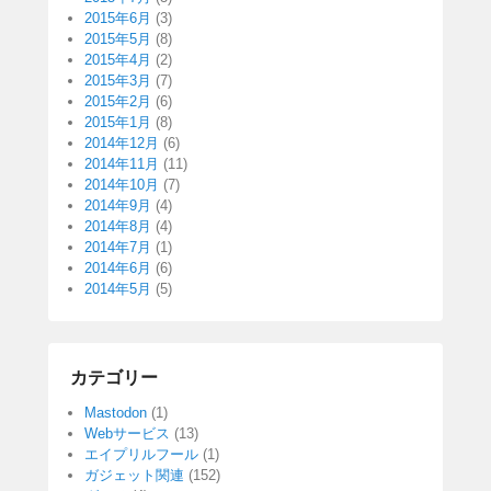
2015年6月
(3)
2015年5月
(8)
2015年4月
(2)
2015年3月
(7)
2015年2月
(6)
2015年1月
(8)
2014年12月
(6)
2014年11月
(11)
2014年10月
(7)
2014年9月
(4)
2014年8月
(4)
2014年7月
(1)
2014年6月
(6)
2014年5月
(5)
カテゴリー
Mastodon
(1)
Webサービス
(13)
エイプリルフール
(1)
ガジェット関連
(152)