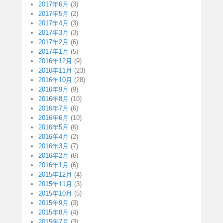
2017年6月
(3)
2017年5月
(2)
2017年4月
(3)
2017年3月
(3)
2017年2月
(6)
2017年1月
(5)
2016年12月
(9)
2016年11月
(23)
2016年10月
(28)
2016年9月
(9)
2016年8月
(10)
2016年7月
(6)
2016年6月
(10)
2016年5月
(6)
2016年4月
(2)
2016年3月
(7)
2016年2月
(6)
2016年1月
(6)
2015年12月
(4)
2015年11月
(3)
2015年10月
(5)
2015年9月
(3)
2015年8月
(4)
2015年7月
(3)