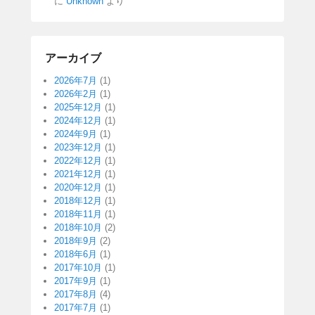
に
Unknown
より
アーカイブ
2026年7月
(1)
2026年2月
(1)
2025年12月
(1)
2024年12月
(1)
2024年9月
(1)
2023年12月
(1)
2022年12月
(1)
2021年12月
(1)
2020年12月
(1)
2018年12月
(1)
2018年11月
(1)
2018年10月
(2)
2018年9月
(2)
2018年6月
(1)
2017年10月
(1)
2017年9月
(1)
2017年8月
(4)
2017年7月
(1)