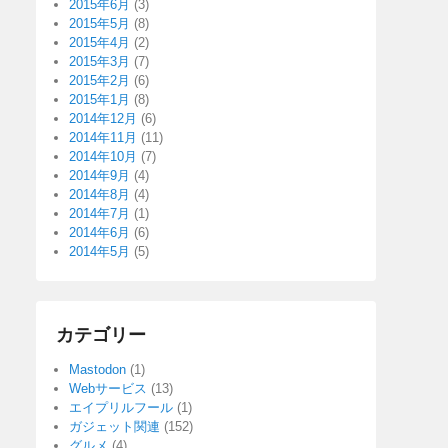
2015年6月
(3)
2015年5月
(8)
2015年4月
(2)
2015年3月
(7)
2015年2月
(6)
2015年1月
(8)
2014年12月
(6)
2014年11月
(11)
2014年10月
(7)
2014年9月
(4)
2014年8月
(4)
2014年7月
(1)
2014年6月
(6)
2014年5月
(5)
カテゴリー
Mastodon
(1)
Webサービス
(13)
エイプリルフール
(1)
ガジェット関連
(152)
グルメ
(4)