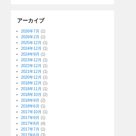
アーカイブ
2026年7月
(1)
2026年2月
(1)
2025年12月
(1)
2024年12月
(1)
2024年9月
(1)
2023年12月
(1)
2022年12月
(1)
2021年12月
(1)
2020年12月
(1)
2018年12月
(1)
2018年11月
(1)
2018年10月
(2)
2018年9月
(2)
2018年6月
(1)
2017年10月
(1)
2017年9月
(1)
2017年8月
(4)
2017年7月
(1)
2017年6月
(3)