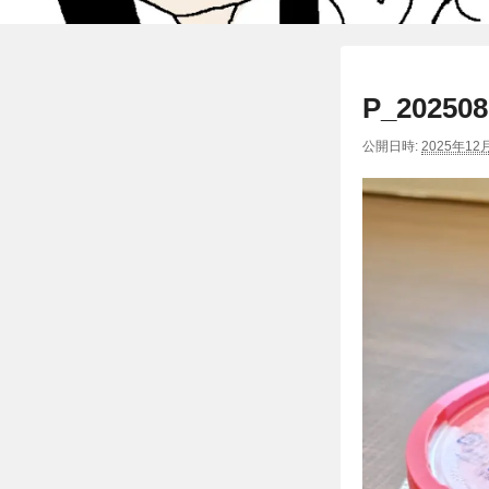
P_202508
公開日時:
2025年12