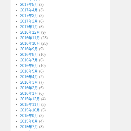
2017年5月
(2)
2017年4月
(3)
2017年3月
(3)
2017年2月
(6)
2017年1月
(5)
2016年12月
(9)
2016年11月
(23)
2016年10月
(28)
2016年9月
(9)
2016年8月
(10)
2016年7月
(6)
2016年6月
(10)
2016年5月
(6)
2016年4月
(2)
2016年3月
(7)
2016年2月
(6)
2016年1月
(6)
2015年12月
(4)
2015年11月
(3)
2015年10月
(5)
2015年9月
(3)
2015年8月
(4)
2015年7月
(3)