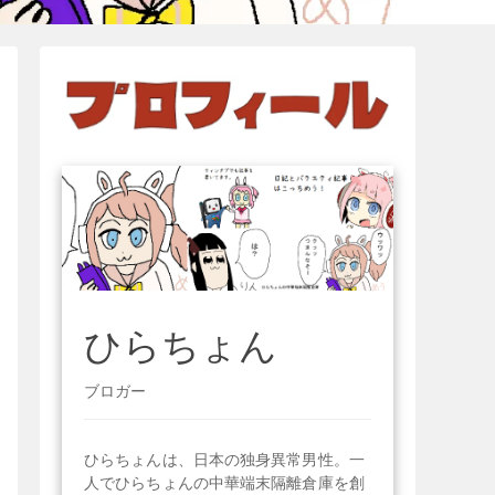
ひらちょん
ブロガー
ひらちょんは、日本の独身異常男性。一
人でひらちょんの中華端末隔離倉庫を創