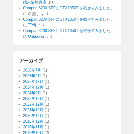
端末隔離倉庫
より
Compaq 8200 SFFにGTX1050Tiを載せてみました。
に
名無し
より
Compaq 8200 SFFにGTX1050Tiを載せてみました。
に
平朝
より
Compaq 8200 SFFにGTX1050Tiを載せてみました。
に
Unknown
より
アーカイブ
2026年7月
(1)
2026年2月
(1)
2025年12月
(1)
2024年12月
(1)
2024年9月
(1)
2023年12月
(1)
2022年12月
(1)
2021年12月
(1)
2020年12月
(1)
2018年12月
(1)
2018年11月
(1)
2018年10月
(2)