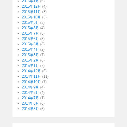
2016年1月
(6)
2015年12月
(4)
2015年11月
(3)
2015年10月
(5)
2015年9月
(3)
2015年8月
(4)
2015年7月
(3)
2015年6月
(3)
2015年5月
(8)
2015年4月
(2)
2015年3月
(7)
2015年2月
(6)
2015年1月
(8)
2014年12月
(6)
2014年11月
(11)
2014年10月
(7)
2014年9月
(4)
2014年8月
(4)
2014年7月
(1)
2014年6月
(6)
2014年5月
(5)