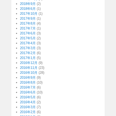
2018年9月
(2)
2018年6月
(1)
2017年10月
(1)
2017年9月
(1)
2017年8月
(4)
2017年7月
(1)
2017年6月
(3)
2017年5月
(2)
2017年4月
(3)
2017年3月
(3)
2017年2月
(6)
2017年1月
(5)
2016年12月
(9)
2016年11月
(23)
2016年10月
(28)
2016年9月
(9)
2016年8月
(10)
2016年7月
(6)
2016年6月
(10)
2016年5月
(6)
2016年4月
(2)
2016年3月
(7)
2016年2月
(6)