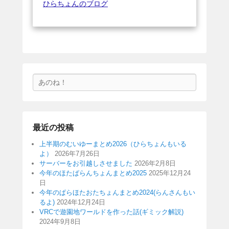
ひらちょんのブログ
検
索
最近の投稿
上半期のむいゆーまとめ2026（ひらちょんもいる
よ）
2026年7月26日
サーバーをお引越しさせました
2026年2月8日
今年のほたぱらんちょんまとめ2025
2025年12月24
日
今年のぱらほたおたちょんまとめ2024(らんさんもい
るよ)
2024年12月24日
VRCで遊園地ワールドを作った話(ギミック解説)
2024年9月8日