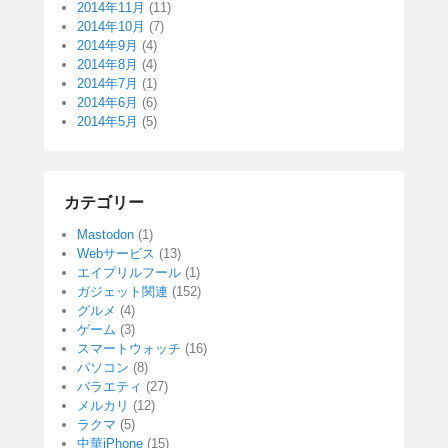
2014年11月
(11)
2014年10月
(7)
2014年9月
(4)
2014年8月
(4)
2014年7月
(1)
2014年6月
(6)
2014年5月
(5)
カテゴリー
Mastodon
(1)
Webサービス
(13)
エイプリルフール
(1)
ガジェット関連
(152)
グルメ
(4)
ゲーム
(3)
スマートウォッチ
(16)
パソコン
(8)
バラエティ
(27)
メルカリ
(12)
ラクマ
(5)
中華iPhone
(15)