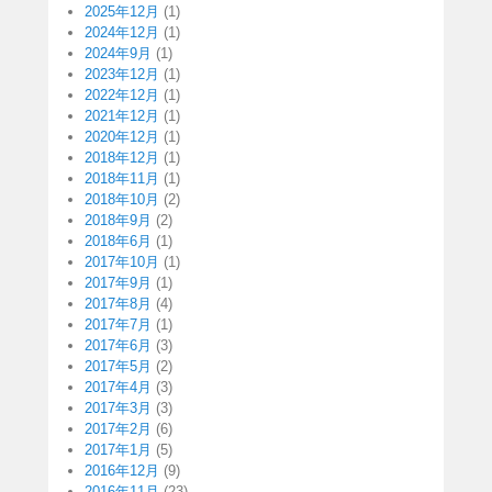
2025年12月
(1)
2024年12月
(1)
2024年9月
(1)
2023年12月
(1)
2022年12月
(1)
2021年12月
(1)
2020年12月
(1)
2018年12月
(1)
2018年11月
(1)
2018年10月
(2)
2018年9月
(2)
2018年6月
(1)
2017年10月
(1)
2017年9月
(1)
2017年8月
(4)
2017年7月
(1)
2017年6月
(3)
2017年5月
(2)
2017年4月
(3)
2017年3月
(3)
2017年2月
(6)
2017年1月
(5)
2016年12月
(9)
2016年11月
(23)