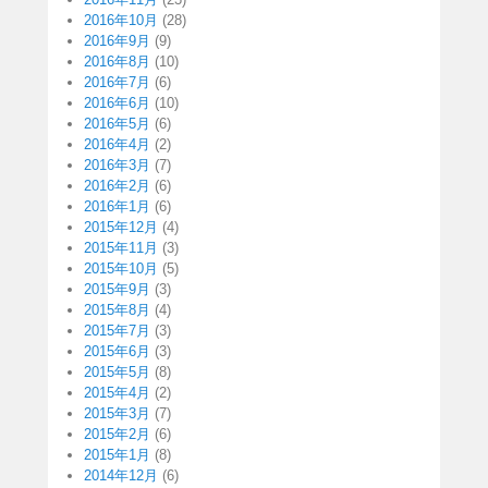
2016年10月
(28)
2016年9月
(9)
2016年8月
(10)
2016年7月
(6)
2016年6月
(10)
2016年5月
(6)
2016年4月
(2)
2016年3月
(7)
2016年2月
(6)
2016年1月
(6)
2015年12月
(4)
2015年11月
(3)
2015年10月
(5)
2015年9月
(3)
2015年8月
(4)
2015年7月
(3)
2015年6月
(3)
2015年5月
(8)
2015年4月
(2)
2015年3月
(7)
2015年2月
(6)
2015年1月
(8)
2014年12月
(6)