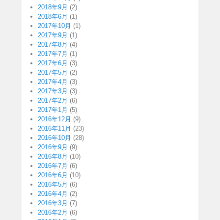
2018年9月
(2)
2018年6月
(1)
2017年10月
(1)
2017年9月
(1)
2017年8月
(4)
2017年7月
(1)
2017年6月
(3)
2017年5月
(2)
2017年4月
(3)
2017年3月
(3)
2017年2月
(6)
2017年1月
(5)
2016年12月
(9)
2016年11月
(23)
2016年10月
(28)
2016年9月
(9)
2016年8月
(10)
2016年7月
(6)
2016年6月
(10)
2016年5月
(6)
2016年4月
(2)
2016年3月
(7)
2016年2月
(6)