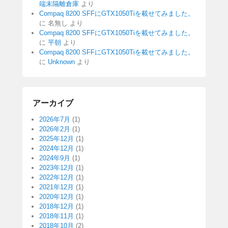
端末隔離倉庫
より
Compaq 8200 SFFにGTX1050Tiを載せてみました。
に
名無し
より
Compaq 8200 SFFにGTX1050Tiを載せてみました。
に
平朝
より
Compaq 8200 SFFにGTX1050Tiを載せてみました。
に
Unknown
より
アーカイブ
2026年7月
(1)
2026年2月
(1)
2025年12月
(1)
2024年12月
(1)
2024年9月
(1)
2023年12月
(1)
2022年12月
(1)
2021年12月
(1)
2020年12月
(1)
2018年12月
(1)
2018年11月
(1)
2018年10月
(2)