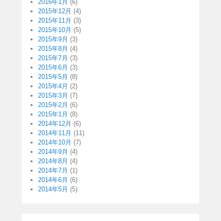
2016年1月
(6)
2015年12月
(4)
2015年11月
(3)
2015年10月
(5)
2015年9月
(3)
2015年8月
(4)
2015年7月
(3)
2015年6月
(3)
2015年5月
(8)
2015年4月
(2)
2015年3月
(7)
2015年2月
(6)
2015年1月
(8)
2014年12月
(6)
2014年11月
(11)
2014年10月
(7)
2014年9月
(4)
2014年8月
(4)
2014年7月
(1)
2014年6月
(6)
2014年5月
(5)