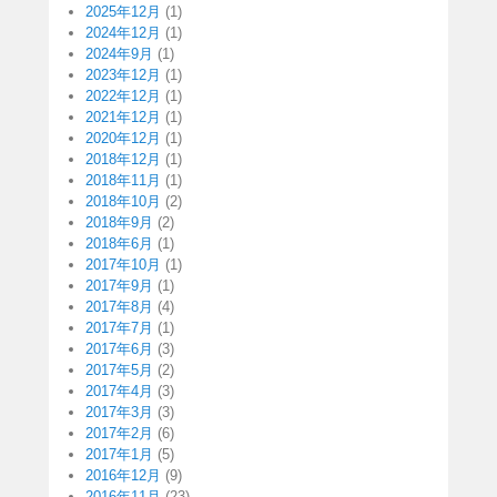
2025年12月
(1)
2024年12月
(1)
2024年9月
(1)
2023年12月
(1)
2022年12月
(1)
2021年12月
(1)
2020年12月
(1)
2018年12月
(1)
2018年11月
(1)
2018年10月
(2)
2018年9月
(2)
2018年6月
(1)
2017年10月
(1)
2017年9月
(1)
2017年8月
(4)
2017年7月
(1)
2017年6月
(3)
2017年5月
(2)
2017年4月
(3)
2017年3月
(3)
2017年2月
(6)
2017年1月
(5)
2016年12月
(9)
2016年11月
(23)