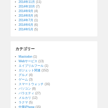
2014年11月
(11)
2014年10月
(7)
2014年9月
(4)
2014年8月
(4)
2014年7月
(1)
2014年6月
(6)
2014年5月
(5)
カテゴリー
Mastodon
(1)
Webサービス
(13)
エイプリルフール
(1)
ガジェット関連
(152)
グルメ
(4)
ゲーム
(3)
スマートウォッチ
(16)
パソコン
(8)
バラエティ
(27)
メルカリ
(12)
ラクマ
(5)
中華iPhone
(15)