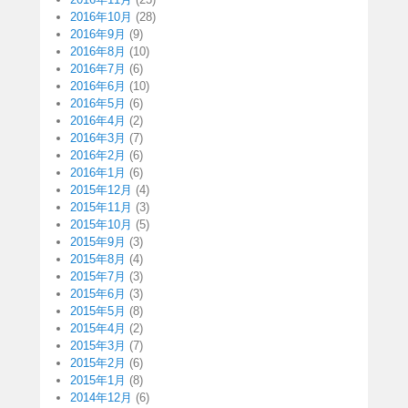
2016年10月
(28)
2016年9月
(9)
2016年8月
(10)
2016年7月
(6)
2016年6月
(10)
2016年5月
(6)
2016年4月
(2)
2016年3月
(7)
2016年2月
(6)
2016年1月
(6)
2015年12月
(4)
2015年11月
(3)
2015年10月
(5)
2015年9月
(3)
2015年8月
(4)
2015年7月
(3)
2015年6月
(3)
2015年5月
(8)
2015年4月
(2)
2015年3月
(7)
2015年2月
(6)
2015年1月
(8)
2014年12月
(6)