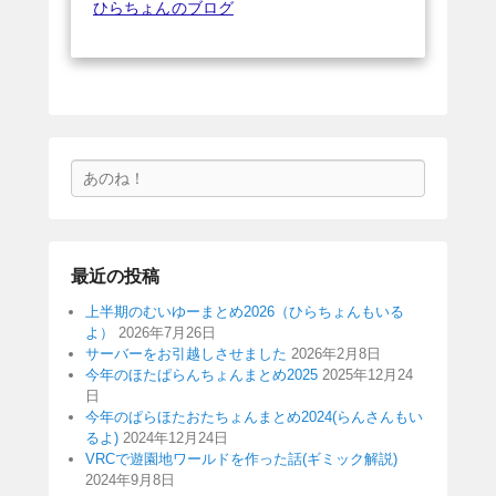
ひらちょんのブログ
検
索
最近の投稿
上半期のむいゆーまとめ2026（ひらちょんもいる
よ）
2026年7月26日
サーバーをお引越しさせました
2026年2月8日
今年のほたぱらんちょんまとめ2025
2025年12月24
日
今年のぱらほたおたちょんまとめ2024(らんさんもい
るよ)
2024年12月24日
VRCで遊園地ワールドを作った話(ギミック解説)
2024年9月8日