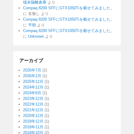
端末隔離倉庫
より
Compaq 8200 SFFにGTX1050Tiを載せてみました。
に
名無し
より
Compaq 8200 SFFにGTX1050Tiを載せてみました。
に
平朝
より
Compaq 8200 SFFにGTX1050Tiを載せてみました。
に
Unknown
より
アーカイブ
2026年7月
(1)
2026年2月
(1)
2025年12月
(1)
2024年12月
(1)
2024年9月
(1)
2023年12月
(1)
2022年12月
(1)
2021年12月
(1)
2020年12月
(1)
2018年12月
(1)
2018年11月
(1)
2018年10月
(2)