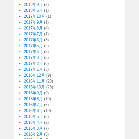
2018年9月
(2)
2018年6月
(1)
2017年10月
(1)
2017年9月
(1)
2017年8月
(4)
2017年7月
(1)
2017年6月
(3)
2017年5月
(2)
2017年4月
(3)
2017年3月
(3)
2017年2月
(6)
2017年1月
(5)
2016年12月
(9)
2016年11月
(23)
2016年10月
(28)
2016年9月
(9)
2016年8月
(10)
2016年7月
(6)
2016年6月
(10)
2016年5月
(6)
2016年4月
(2)
2016年3月
(7)
2016年2月
(6)