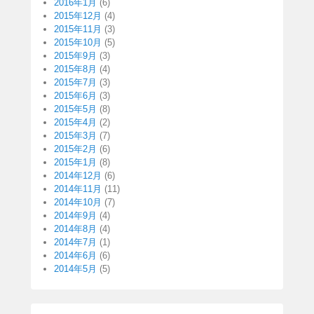
2016年1月
(6)
2015年12月
(4)
2015年11月
(3)
2015年10月
(5)
2015年9月
(3)
2015年8月
(4)
2015年7月
(3)
2015年6月
(3)
2015年5月
(8)
2015年4月
(2)
2015年3月
(7)
2015年2月
(6)
2015年1月
(8)
2014年12月
(6)
2014年11月
(11)
2014年10月
(7)
2014年9月
(4)
2014年8月
(4)
2014年7月
(1)
2014年6月
(6)
2014年5月
(5)