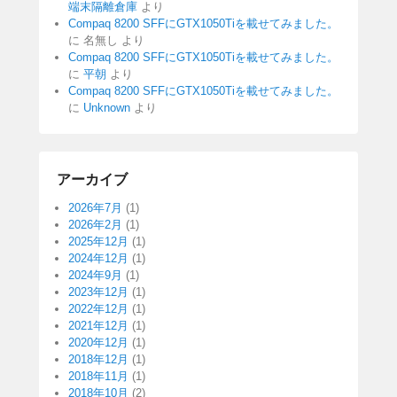
端末隔離倉庫
より
Compaq 8200 SFFにGTX1050Tiを載せてみました。
に
名無し
より
Compaq 8200 SFFにGTX1050Tiを載せてみました。
に
平朝
より
Compaq 8200 SFFにGTX1050Tiを載せてみました。
に
Unknown
より
アーカイブ
2026年7月
(1)
2026年2月
(1)
2025年12月
(1)
2024年12月
(1)
2024年9月
(1)
2023年12月
(1)
2022年12月
(1)
2021年12月
(1)
2020年12月
(1)
2018年12月
(1)
2018年11月
(1)
2018年10月
(2)