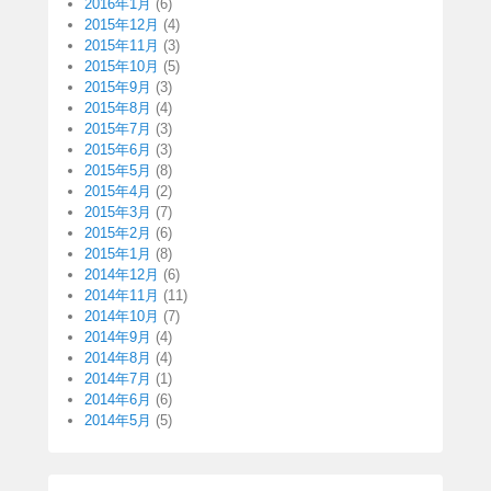
2016年1月
(6)
2015年12月
(4)
2015年11月
(3)
2015年10月
(5)
2015年9月
(3)
2015年8月
(4)
2015年7月
(3)
2015年6月
(3)
2015年5月
(8)
2015年4月
(2)
2015年3月
(7)
2015年2月
(6)
2015年1月
(8)
2014年12月
(6)
2014年11月
(11)
2014年10月
(7)
2014年9月
(4)
2014年8月
(4)
2014年7月
(1)
2014年6月
(6)
2014年5月
(5)