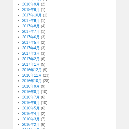
2018年9月
(2)
2018年6月
(1)
2017年10月
(1)
2017年9月
(1)
2017年8月
(4)
2017年7月
(1)
2017年6月
(3)
2017年5月
(2)
2017年4月
(3)
2017年3月
(3)
2017年2月
(6)
2017年1月
(5)
2016年12月
(9)
2016年11月
(23)
2016年10月
(28)
2016年9月
(9)
2016年8月
(10)
2016年7月
(6)
2016年6月
(10)
2016年5月
(6)
2016年4月
(2)
2016年3月
(7)
2016年2月
(6)