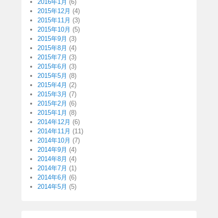
2016年1月
(6)
2015年12月
(4)
2015年11月
(3)
2015年10月
(5)
2015年9月
(3)
2015年8月
(4)
2015年7月
(3)
2015年6月
(3)
2015年5月
(8)
2015年4月
(2)
2015年3月
(7)
2015年2月
(6)
2015年1月
(8)
2014年12月
(6)
2014年11月
(11)
2014年10月
(7)
2014年9月
(4)
2014年8月
(4)
2014年7月
(1)
2014年6月
(6)
2014年5月
(5)