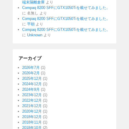
端末隔離倉庫
より
Compaq 8200 SFFにGTX1050Tiを載せてみました。
に
名無し
より
Compaq 8200 SFFにGTX1050Tiを載せてみました。
に
平朝
より
Compaq 8200 SFFにGTX1050Tiを載せてみました。
に
Unknown
より
アーカイブ
2026年7月
(1)
2026年2月
(1)
2025年12月
(1)
2024年12月
(1)
2024年9月
(1)
2023年12月
(1)
2022年12月
(1)
2021年12月
(1)
2020年12月
(1)
2018年12月
(1)
2018年11月
(1)
2018年10月
(2)