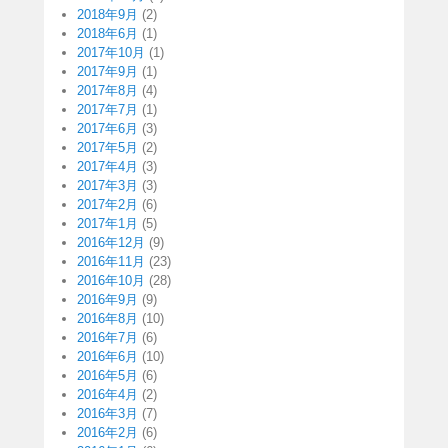
2018年9月
(2)
2018年6月
(1)
2017年10月
(1)
2017年9月
(1)
2017年8月
(4)
2017年7月
(1)
2017年6月
(3)
2017年5月
(2)
2017年4月
(3)
2017年3月
(3)
2017年2月
(6)
2017年1月
(5)
2016年12月
(9)
2016年11月
(23)
2016年10月
(28)
2016年9月
(9)
2016年8月
(10)
2016年7月
(6)
2016年6月
(10)
2016年5月
(6)
2016年4月
(2)
2016年3月
(7)
2016年2月
(6)