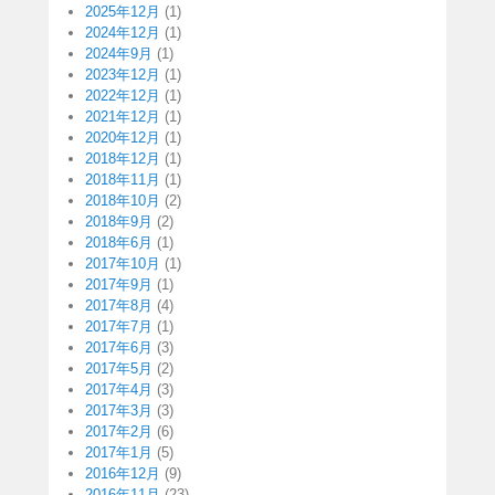
2025年12月
(1)
2024年12月
(1)
2024年9月
(1)
2023年12月
(1)
2022年12月
(1)
2021年12月
(1)
2020年12月
(1)
2018年12月
(1)
2018年11月
(1)
2018年10月
(2)
2018年9月
(2)
2018年6月
(1)
2017年10月
(1)
2017年9月
(1)
2017年8月
(4)
2017年7月
(1)
2017年6月
(3)
2017年5月
(2)
2017年4月
(3)
2017年3月
(3)
2017年2月
(6)
2017年1月
(5)
2016年12月
(9)
2016年11月
(23)