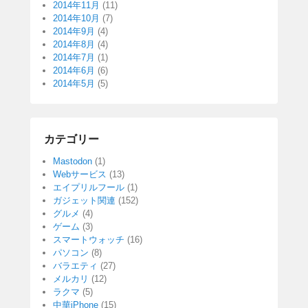
2014年11月
(11)
2014年10月
(7)
2014年9月
(4)
2014年8月
(4)
2014年7月
(1)
2014年6月
(6)
2014年5月
(5)
カテゴリー
Mastodon
(1)
Webサービス
(13)
エイプリルフール
(1)
ガジェット関連
(152)
グルメ
(4)
ゲーム
(3)
スマートウォッチ
(16)
パソコン
(8)
バラエティ
(27)
メルカリ
(12)
ラクマ
(5)
中華iPhone
(15)