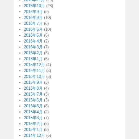
2016年10月
(28)
2016年9月
(9)
2016年8月
(10)
2016年7月
(6)
2016年6月
(10)
2016年5月
(6)
2016年4月
(2)
2016年3月
(7)
2016年2月
(6)
2016年1月
(6)
2015年12月
(4)
2015年11月
(3)
2015年10月
(5)
2015年9月
(3)
2015年8月
(4)
2015年7月
(3)
2015年6月
(3)
2015年5月
(8)
2015年4月
(2)
2015年3月
(7)
2015年2月
(6)
2015年1月
(8)
2014年12月
(6)