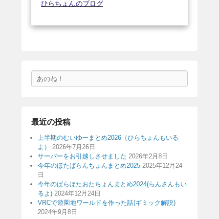
ひらちょんのブログ
検
索
最近の投稿
上半期のむいゆーまとめ2026（ひらちょんもいる
よ）
2026年7月26日
サーバーをお引越しさせました
2026年2月8日
今年のほたぱらんちょんまとめ2025
2025年12月24
日
今年のぱらほたおたちょんまとめ2024(らんさんもい
るよ)
2024年12月24日
VRCで遊園地ワールドを作った話(ギミック解説)
2024年9月8日