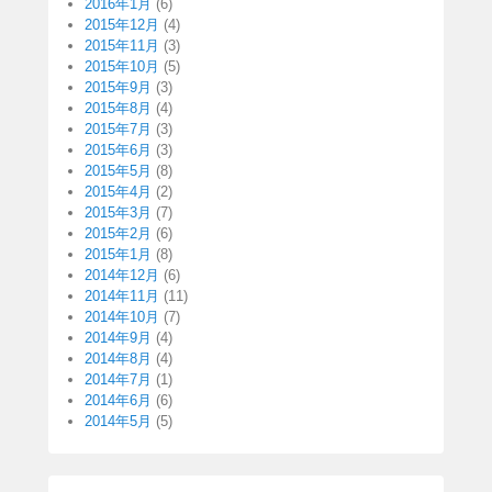
2016年1月
(6)
2015年12月
(4)
2015年11月
(3)
2015年10月
(5)
2015年9月
(3)
2015年8月
(4)
2015年7月
(3)
2015年6月
(3)
2015年5月
(8)
2015年4月
(2)
2015年3月
(7)
2015年2月
(6)
2015年1月
(8)
2014年12月
(6)
2014年11月
(11)
2014年10月
(7)
2014年9月
(4)
2014年8月
(4)
2014年7月
(1)
2014年6月
(6)
2014年5月
(5)