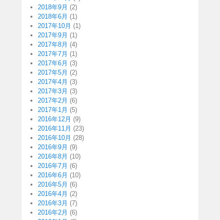
2018年9月
(2)
2018年6月
(1)
2017年10月
(1)
2017年9月
(1)
2017年8月
(4)
2017年7月
(1)
2017年6月
(3)
2017年5月
(2)
2017年4月
(3)
2017年3月
(3)
2017年2月
(6)
2017年1月
(5)
2016年12月
(9)
2016年11月
(23)
2016年10月
(28)
2016年9月
(9)
2016年8月
(10)
2016年7月
(6)
2016年6月
(10)
2016年5月
(6)
2016年4月
(2)
2016年3月
(7)
2016年2月
(6)