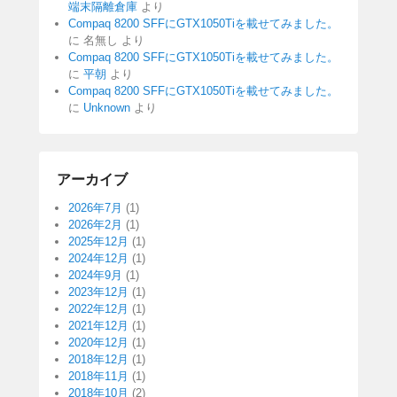
端末隔離倉庫
より
Compaq 8200 SFFにGTX1050Tiを載せてみました。
に
名無し
より
Compaq 8200 SFFにGTX1050Tiを載せてみました。
に
平朝
より
Compaq 8200 SFFにGTX1050Tiを載せてみました。
に
Unknown
より
アーカイブ
2026年7月
(1)
2026年2月
(1)
2025年12月
(1)
2024年12月
(1)
2024年9月
(1)
2023年12月
(1)
2022年12月
(1)
2021年12月
(1)
2020年12月
(1)
2018年12月
(1)
2018年11月
(1)
2018年10月
(2)