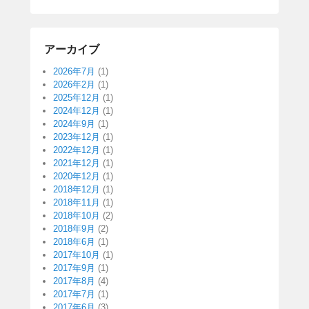
アーカイブ
2026年7月
(1)
2026年2月
(1)
2025年12月
(1)
2024年12月
(1)
2024年9月
(1)
2023年12月
(1)
2022年12月
(1)
2021年12月
(1)
2020年12月
(1)
2018年12月
(1)
2018年11月
(1)
2018年10月
(2)
2018年9月
(2)
2018年6月
(1)
2017年10月
(1)
2017年9月
(1)
2017年8月
(4)
2017年7月
(1)
2017年6月
(3)