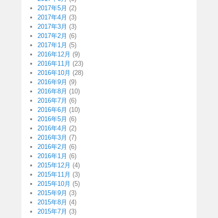
2017年5月
(2)
2017年4月
(3)
2017年3月
(3)
2017年2月
(6)
2017年1月
(5)
2016年12月
(9)
2016年11月
(23)
2016年10月
(28)
2016年9月
(9)
2016年8月
(10)
2016年7月
(6)
2016年6月
(10)
2016年5月
(6)
2016年4月
(2)
2016年3月
(7)
2016年2月
(6)
2016年1月
(6)
2015年12月
(4)
2015年11月
(3)
2015年10月
(5)
2015年9月
(3)
2015年8月
(4)
2015年7月
(3)