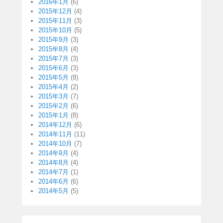
2016年1月
(6)
2015年12月
(4)
2015年11月
(3)
2015年10月
(5)
2015年9月
(3)
2015年8月
(4)
2015年7月
(3)
2015年6月
(3)
2015年5月
(8)
2015年4月
(2)
2015年3月
(7)
2015年2月
(6)
2015年1月
(8)
2014年12月
(6)
2014年11月
(11)
2014年10月
(7)
2014年9月
(4)
2014年8月
(4)
2014年7月
(1)
2014年6月
(6)
2014年5月
(5)