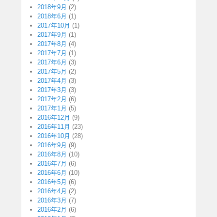
2018年9月
(2)
2018年6月
(1)
2017年10月
(1)
2017年9月
(1)
2017年8月
(4)
2017年7月
(1)
2017年6月
(3)
2017年5月
(2)
2017年4月
(3)
2017年3月
(3)
2017年2月
(6)
2017年1月
(5)
2016年12月
(9)
2016年11月
(23)
2016年10月
(28)
2016年9月
(9)
2016年8月
(10)
2016年7月
(6)
2016年6月
(10)
2016年5月
(6)
2016年4月
(2)
2016年3月
(7)
2016年2月
(6)