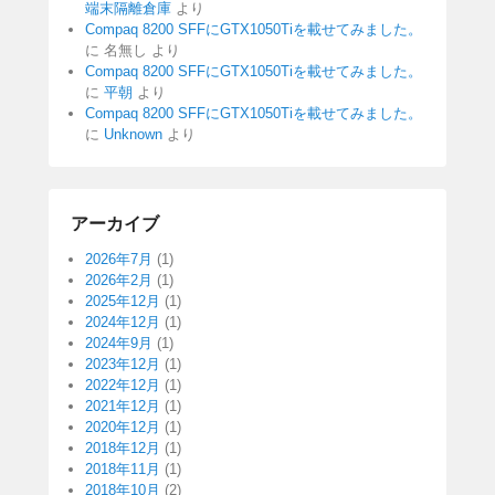
端末隔離倉庫
より
Compaq 8200 SFFにGTX1050Tiを載せてみました。
に
名無し
より
Compaq 8200 SFFにGTX1050Tiを載せてみました。
に
平朝
より
Compaq 8200 SFFにGTX1050Tiを載せてみました。
に
Unknown
より
アーカイブ
2026年7月
(1)
2026年2月
(1)
2025年12月
(1)
2024年12月
(1)
2024年9月
(1)
2023年12月
(1)
2022年12月
(1)
2021年12月
(1)
2020年12月
(1)
2018年12月
(1)
2018年11月
(1)
2018年10月
(2)