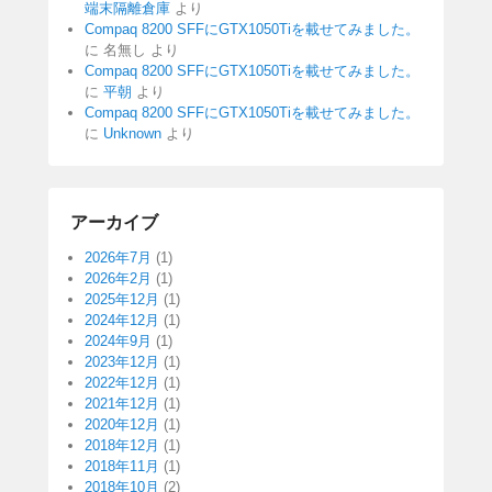
端末隔離倉庫
より
Compaq 8200 SFFにGTX1050Tiを載せてみました。
に
名無し
より
Compaq 8200 SFFにGTX1050Tiを載せてみました。
に
平朝
より
Compaq 8200 SFFにGTX1050Tiを載せてみました。
に
Unknown
より
アーカイブ
2026年7月
(1)
2026年2月
(1)
2025年12月
(1)
2024年12月
(1)
2024年9月
(1)
2023年12月
(1)
2022年12月
(1)
2021年12月
(1)
2020年12月
(1)
2018年12月
(1)
2018年11月
(1)
2018年10月
(2)