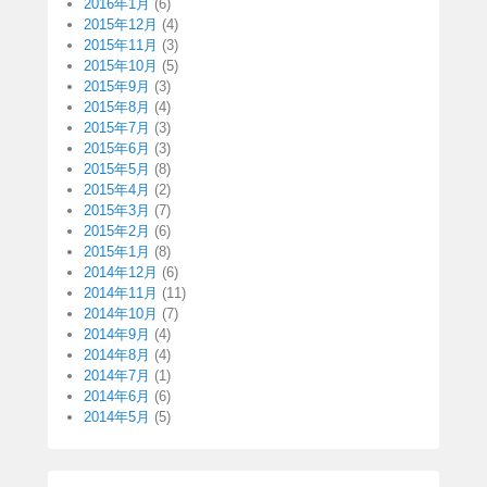
2016年1月
(6)
2015年12月
(4)
2015年11月
(3)
2015年10月
(5)
2015年9月
(3)
2015年8月
(4)
2015年7月
(3)
2015年6月
(3)
2015年5月
(8)
2015年4月
(2)
2015年3月
(7)
2015年2月
(6)
2015年1月
(8)
2014年12月
(6)
2014年11月
(11)
2014年10月
(7)
2014年9月
(4)
2014年8月
(4)
2014年7月
(1)
2014年6月
(6)
2014年5月
(5)