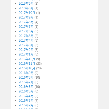
2018年9月
(2)
2018年6月
(1)
2017年10月
(1)
2017年9月
(1)
2017年8月
(4)
2017年7月
(1)
2017年6月
(3)
2017年5月
(2)
2017年4月
(3)
2017年3月
(3)
2017年2月
(6)
2017年1月
(5)
2016年12月
(9)
2016年11月
(23)
2016年10月
(28)
2016年9月
(9)
2016年8月
(10)
2016年7月
(6)
2016年6月
(10)
2016年5月
(6)
2016年4月
(2)
2016年3月
(7)
2016年2月
(6)