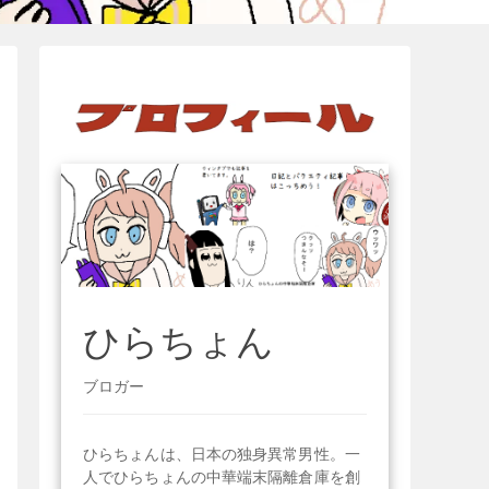
ひらちょん
ブロガー
ひらちょんは、日本の独身異常男性。一
人でひらちょんの中華端末隔離倉庫を創