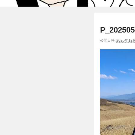
P_202505
公開日時:
2025年12