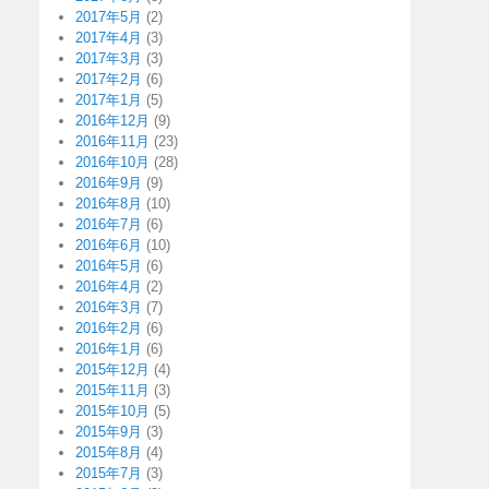
2017年5月
(2)
2017年4月
(3)
2017年3月
(3)
2017年2月
(6)
2017年1月
(5)
2016年12月
(9)
2016年11月
(23)
2016年10月
(28)
2016年9月
(9)
2016年8月
(10)
2016年7月
(6)
2016年6月
(10)
2016年5月
(6)
2016年4月
(2)
2016年3月
(7)
2016年2月
(6)
2016年1月
(6)
2015年12月
(4)
2015年11月
(3)
2015年10月
(5)
2015年9月
(3)
2015年8月
(4)
2015年7月
(3)