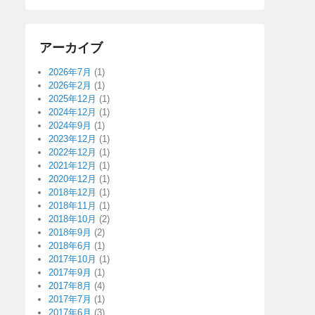
アーカイブ
2026年7月
(1)
2026年2月
(1)
2025年12月
(1)
2024年12月
(1)
2024年9月
(1)
2023年12月
(1)
2022年12月
(1)
2021年12月
(1)
2020年12月
(1)
2018年12月
(1)
2018年11月
(1)
2018年10月
(2)
2018年9月
(2)
2018年6月
(1)
2017年10月
(1)
2017年9月
(1)
2017年8月
(4)
2017年7月
(1)
2017年6月
(3)