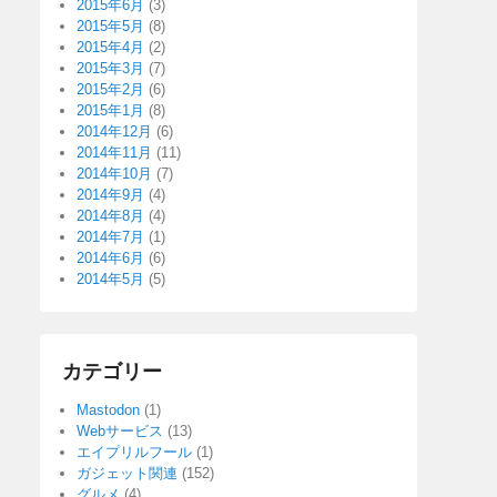
2015年6月
(3)
2015年5月
(8)
2015年4月
(2)
2015年3月
(7)
2015年2月
(6)
2015年1月
(8)
2014年12月
(6)
2014年11月
(11)
2014年10月
(7)
2014年9月
(4)
2014年8月
(4)
2014年7月
(1)
2014年6月
(6)
2014年5月
(5)
カテゴリー
Mastodon
(1)
Webサービス
(13)
エイプリルフール
(1)
ガジェット関連
(152)
グルメ
(4)