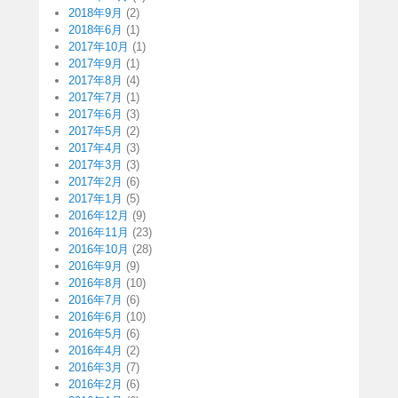
2018年9月
(2)
2018年6月
(1)
2017年10月
(1)
2017年9月
(1)
2017年8月
(4)
2017年7月
(1)
2017年6月
(3)
2017年5月
(2)
2017年4月
(3)
2017年3月
(3)
2017年2月
(6)
2017年1月
(5)
2016年12月
(9)
2016年11月
(23)
2016年10月
(28)
2016年9月
(9)
2016年8月
(10)
2016年7月
(6)
2016年6月
(10)
2016年5月
(6)
2016年4月
(2)
2016年3月
(7)
2016年2月
(6)