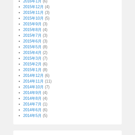
2016年1月
(6)
2015年12月
(4)
2015年11月
(3)
2015年10月
(5)
2015年9月
(3)
2015年8月
(4)
2015年7月
(3)
2015年6月
(3)
2015年5月
(8)
2015年4月
(2)
2015年3月
(7)
2015年2月
(6)
2015年1月
(8)
2014年12月
(6)
2014年11月
(11)
2014年10月
(7)
2014年9月
(4)
2014年8月
(4)
2014年7月
(1)
2014年6月
(6)
2014年5月
(5)