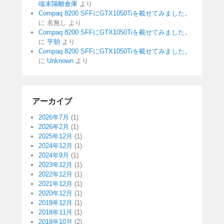
端末隔離倉庫
より
Compaq 8200 SFFにGTX1050Tiを載せてみました。
に
名無し
より
Compaq 8200 SFFにGTX1050Tiを載せてみました。
に
平朝
より
Compaq 8200 SFFにGTX1050Tiを載せてみました。
に
Unknown
より
アーカイブ
2026年7月
(1)
2026年2月
(1)
2025年12月
(1)
2024年12月
(1)
2024年9月
(1)
2023年12月
(1)
2022年12月
(1)
2021年12月
(1)
2020年12月
(1)
2018年12月
(1)
2018年11月
(1)
2018年10月
(2)