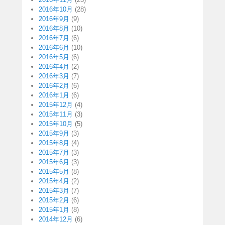
2016年10月
(28)
2016年9月
(9)
2016年8月
(10)
2016年7月
(6)
2016年6月
(10)
2016年5月
(6)
2016年4月
(2)
2016年3月
(7)
2016年2月
(6)
2016年1月
(6)
2015年12月
(4)
2015年11月
(3)
2015年10月
(5)
2015年9月
(3)
2015年8月
(4)
2015年7月
(3)
2015年6月
(3)
2015年5月
(8)
2015年4月
(2)
2015年3月
(7)
2015年2月
(6)
2015年1月
(8)
2014年12月
(6)