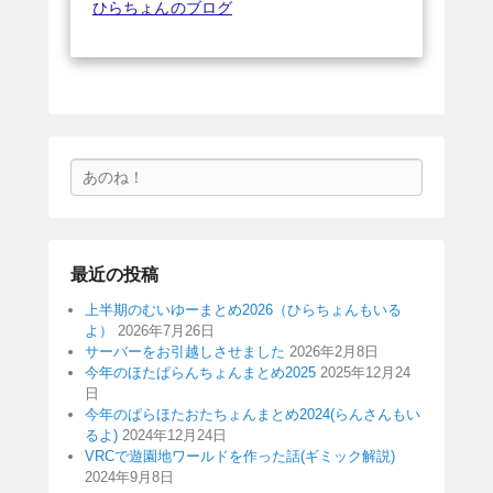
ひらちょんのブログ
検
索
最近の投稿
上半期のむいゆーまとめ2026（ひらちょんもいる
よ）
2026年7月26日
サーバーをお引越しさせました
2026年2月8日
今年のほたぱらんちょんまとめ2025
2025年12月24
日
今年のぱらほたおたちょんまとめ2024(らんさんもい
るよ)
2024年12月24日
VRCで遊園地ワールドを作った話(ギミック解説)
2024年9月8日