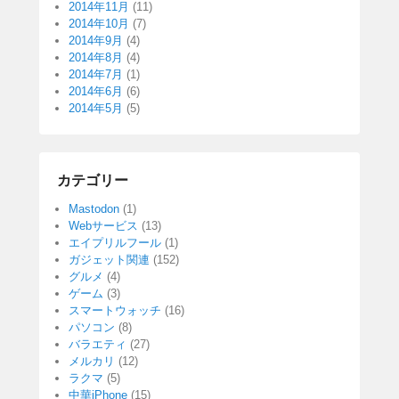
2014年11月
(11)
2014年10月
(7)
2014年9月
(4)
2014年8月
(4)
2014年7月
(1)
2014年6月
(6)
2014年5月
(5)
カテゴリー
Mastodon
(1)
Webサービス
(13)
エイプリルフール
(1)
ガジェット関連
(152)
グルメ
(4)
ゲーム
(3)
スマートウォッチ
(16)
パソコン
(8)
バラエティ
(27)
メルカリ
(12)
ラクマ
(5)
中華iPhone
(15)