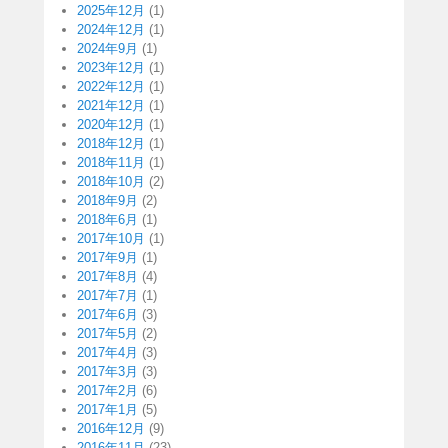
2025年12月
(1)
2024年12月
(1)
2024年9月
(1)
2023年12月
(1)
2022年12月
(1)
2021年12月
(1)
2020年12月
(1)
2018年12月
(1)
2018年11月
(1)
2018年10月
(2)
2018年9月
(2)
2018年6月
(1)
2017年10月
(1)
2017年9月
(1)
2017年8月
(4)
2017年7月
(1)
2017年6月
(3)
2017年5月
(2)
2017年4月
(3)
2017年3月
(3)
2017年2月
(6)
2017年1月
(5)
2016年12月
(9)
2016年11月
(23)