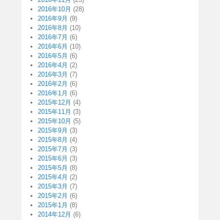
2016年10月
(28)
2016年9月
(9)
2016年8月
(10)
2016年7月
(6)
2016年6月
(10)
2016年5月
(6)
2016年4月
(2)
2016年3月
(7)
2016年2月
(6)
2016年1月
(6)
2015年12月
(4)
2015年11月
(3)
2015年10月
(5)
2015年9月
(3)
2015年8月
(4)
2015年7月
(3)
2015年6月
(3)
2015年5月
(8)
2015年4月
(2)
2015年3月
(7)
2015年2月
(6)
2015年1月
(8)
2014年12月
(6)