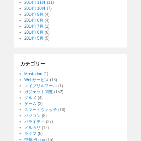
2014年11月
(11)
2014年10月
(7)
2014年9月
(4)
2014年8月
(4)
2014年7月
(1)
2014年6月
(6)
2014年5月
(5)
カテゴリー
Mastodon
(1)
Webサービス
(13)
エイプリルフール
(1)
ガジェット関連
(152)
グルメ
(4)
ゲーム
(3)
スマートウォッチ
(16)
パソコン
(8)
バラエティ
(27)
メルカリ
(12)
ラクマ
(5)
中華iPhone
(15)