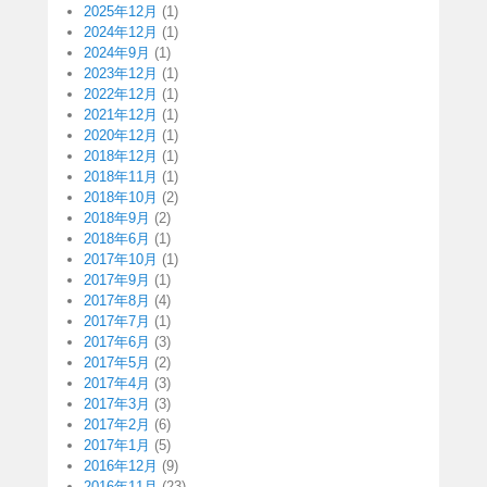
2025年12月
(1)
2024年12月
(1)
2024年9月
(1)
2023年12月
(1)
2022年12月
(1)
2021年12月
(1)
2020年12月
(1)
2018年12月
(1)
2018年11月
(1)
2018年10月
(2)
2018年9月
(2)
2018年6月
(1)
2017年10月
(1)
2017年9月
(1)
2017年8月
(4)
2017年7月
(1)
2017年6月
(3)
2017年5月
(2)
2017年4月
(3)
2017年3月
(3)
2017年2月
(6)
2017年1月
(5)
2016年12月
(9)
2016年11月
(23)