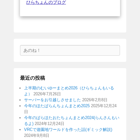
ひらちょんのブログ
検
索
最近の投稿
上半期のむいゆーまとめ2026（ひらちょんもいる
よ）
2026年7月26日
サーバーをお引越しさせました
2026年2月8日
今年のほたぱらんちょんまとめ2025
2025年12月24
日
今年のぱらほたおたちょんまとめ2024(らんさんもい
るよ)
2024年12月24日
VRCで遊園地ワールドを作った話(ギミック解説)
2024年9月8日