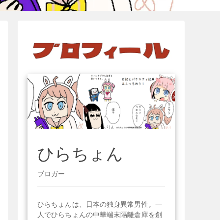
ひらちょん
ブロガー
ひらちょんは、日本の独身異常男性。一
人でひらちょんの中華端末隔離倉庫を創