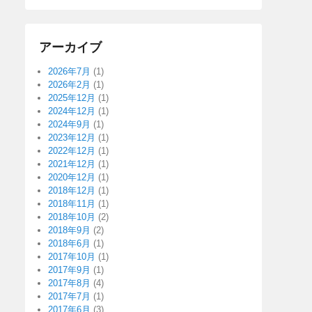
アーカイブ
2026年7月
(1)
2026年2月
(1)
2025年12月
(1)
2024年12月
(1)
2024年9月
(1)
2023年12月
(1)
2022年12月
(1)
2021年12月
(1)
2020年12月
(1)
2018年12月
(1)
2018年11月
(1)
2018年10月
(2)
2018年9月
(2)
2018年6月
(1)
2017年10月
(1)
2017年9月
(1)
2017年8月
(4)
2017年7月
(1)
2017年6月
(3)