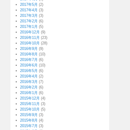
2017年5月
(2)
2017年4月
(3)
2017年3月
(3)
2017年2月
(6)
2017年1月
(5)
2016年12月
(9)
2016年11月
(23)
2016年10月
(28)
2016年9月
(9)
2016年8月
(10)
2016年7月
(6)
2016年6月
(10)
2016年5月
(6)
2016年4月
(2)
2016年3月
(7)
2016年2月
(6)
2016年1月
(6)
2015年12月
(4)
2015年11月
(3)
2015年10月
(5)
2015年9月
(3)
2015年8月
(4)
2015年7月
(3)