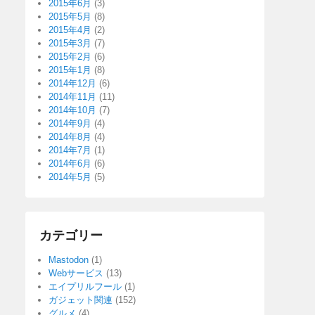
2015年6月
(3)
2015年5月
(8)
2015年4月
(2)
2015年3月
(7)
2015年2月
(6)
2015年1月
(8)
2014年12月
(6)
2014年11月
(11)
2014年10月
(7)
2014年9月
(4)
2014年8月
(4)
2014年7月
(1)
2014年6月
(6)
2014年5月
(5)
カテゴリー
Mastodon
(1)
Webサービス
(13)
エイプリルフール
(1)
ガジェット関連
(152)
グルメ
(4)