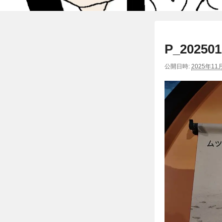
P_202501
公開日時:
2025年11