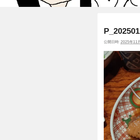
P_202501
公開日時:
2025年11