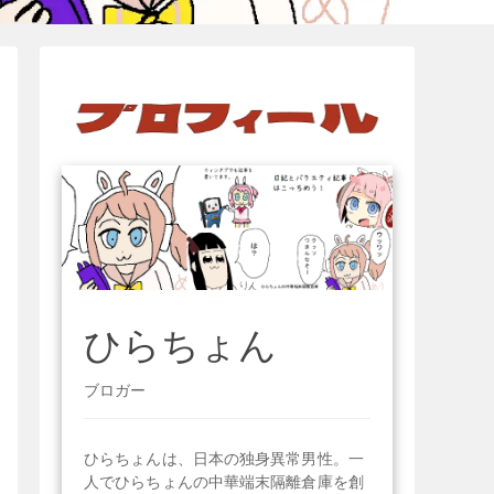
ひらちょん
ブロガー
ひらちょんは、日本の独身異常男性。一
人でひらちょんの中華端末隔離倉庫を創