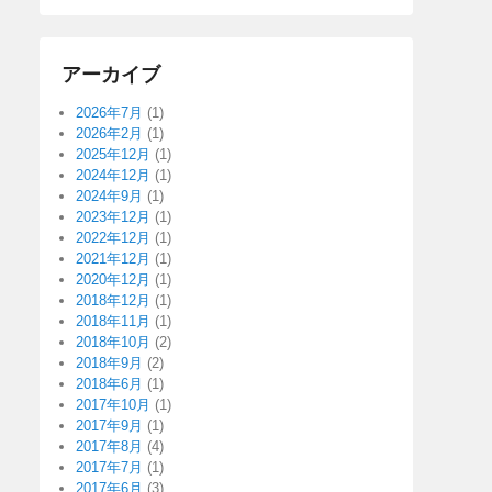
アーカイブ
2026年7月
(1)
2026年2月
(1)
2025年12月
(1)
2024年12月
(1)
2024年9月
(1)
2023年12月
(1)
2022年12月
(1)
2021年12月
(1)
2020年12月
(1)
2018年12月
(1)
2018年11月
(1)
2018年10月
(2)
2018年9月
(2)
2018年6月
(1)
2017年10月
(1)
2017年9月
(1)
2017年8月
(4)
2017年7月
(1)
2017年6月
(3)