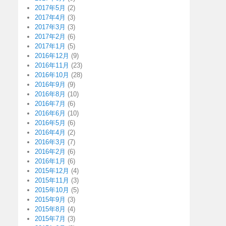
2017年5月
(2)
2017年4月
(3)
2017年3月
(3)
2017年2月
(6)
2017年1月
(5)
2016年12月
(9)
2016年11月
(23)
2016年10月
(28)
2016年9月
(9)
2016年8月
(10)
2016年7月
(6)
2016年6月
(10)
2016年5月
(6)
2016年4月
(2)
2016年3月
(7)
2016年2月
(6)
2016年1月
(6)
2015年12月
(4)
2015年11月
(3)
2015年10月
(5)
2015年9月
(3)
2015年8月
(4)
2015年7月
(3)