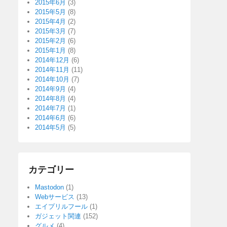
2015年6月
(3)
2015年5月
(8)
2015年4月
(2)
2015年3月
(7)
2015年2月
(6)
2015年1月
(8)
2014年12月
(6)
2014年11月
(11)
2014年10月
(7)
2014年9月
(4)
2014年8月
(4)
2014年7月
(1)
2014年6月
(6)
2014年5月
(5)
カテゴリー
Mastodon
(1)
Webサービス
(13)
エイプリルフール
(1)
ガジェット関連
(152)
グルメ
(4)