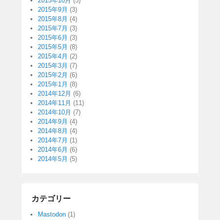
2015年10月
(5)
2015年9月
(3)
2015年8月
(4)
2015年7月
(3)
2015年6月
(3)
2015年5月
(8)
2015年4月
(2)
2015年3月
(7)
2015年2月
(6)
2015年1月
(8)
2014年12月
(6)
2014年11月
(11)
2014年10月
(7)
2014年9月
(4)
2014年8月
(4)
2014年7月
(1)
2014年6月
(6)
2014年5月
(5)
カテゴリー
Mastodon
(1)