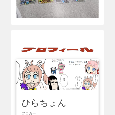
ひらちょん
ブロガー