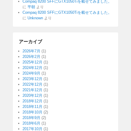
Compaq 8200 SFFにGTX1050Tiを載せてみました。
に
平朝
より
Compaq 8200 SFFにGTX1050Tiを載せてみました。
に
Unknown
より
アーカイブ
2026年7月
(1)
2026年2月
(1)
2025年12月
(1)
2024年12月
(1)
2024年9月
(1)
2023年12月
(1)
2022年12月
(1)
2021年12月
(1)
2020年12月
(1)
2018年12月
(1)
2018年11月
(1)
2018年10月
(2)
2018年9月
(2)
2018年6月
(1)
2017年10月
(1)