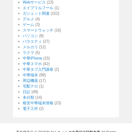
Webサービス
(13)
エイプリルフール
(1)
ガジェット関連
(152)
グルメ
(4)
ゲーム
(3)
スマートウォッチ
(16)
パソコン
(8)
バラエティ
(27)
メルカリ
(12)
ラクマ
(5)
中華iPhone
(15)
中華スマホ
(42)
中華タブ入門講座
(2)
中華端末
(99)
周辺機器
(17)
宅配テロ
(1)
日記
(49)
未分類
(14)
格安中華端末情報
(23)
電子工作
(2)