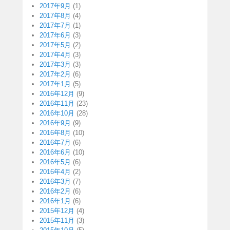
2017年9月
(1)
2017年8月
(4)
2017年7月
(1)
2017年6月
(3)
2017年5月
(2)
2017年4月
(3)
2017年3月
(3)
2017年2月
(6)
2017年1月
(5)
2016年12月
(9)
2016年11月
(23)
2016年10月
(28)
2016年9月
(9)
2016年8月
(10)
2016年7月
(6)
2016年6月
(10)
2016年5月
(6)
2016年4月
(2)
2016年3月
(7)
2016年2月
(6)
2016年1月
(6)
2015年12月
(4)
2015年11月
(3)