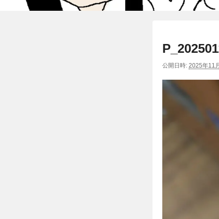
P_202501
公開日時:
2025年11