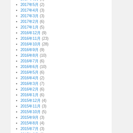
2017年5月
(2)
2017年4月
(3)
2017年3月
(3)
2017年2月
(6)
2017年1月
(5)
2016年12月
(9)
2016年11月
(23)
2016年10月
(28)
2016年9月
(9)
2016年8月
(10)
2016年7月
(6)
2016年6月
(10)
2016年5月
(6)
2016年4月
(2)
2016年3月
(7)
2016年2月
(6)
2016年1月
(6)
2015年12月
(4)
2015年11月
(3)
2015年10月
(5)
2015年9月
(3)
2015年8月
(4)
2015年7月
(3)