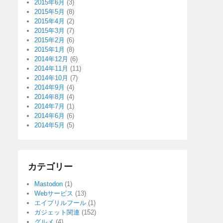
2015年6月
(3)
2015年5月
(8)
2015年4月
(2)
2015年3月
(7)
2015年2月
(6)
2015年1月
(8)
2014年12月
(6)
2014年11月
(11)
2014年10月
(7)
2014年9月
(4)
2014年8月
(4)
2014年7月
(1)
2014年6月
(6)
2014年5月
(5)
カテゴリー
Mastodon
(1)
Webサービス
(13)
エイプリルフール
(1)
ガジェット関連
(152)
グルメ
(4)