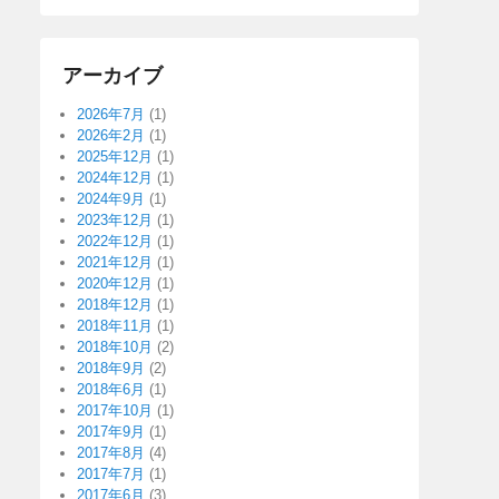
アーカイブ
2026年7月
(1)
2026年2月
(1)
2025年12月
(1)
2024年12月
(1)
2024年9月
(1)
2023年12月
(1)
2022年12月
(1)
2021年12月
(1)
2020年12月
(1)
2018年12月
(1)
2018年11月
(1)
2018年10月
(2)
2018年9月
(2)
2018年6月
(1)
2017年10月
(1)
2017年9月
(1)
2017年8月
(4)
2017年7月
(1)
2017年6月
(3)