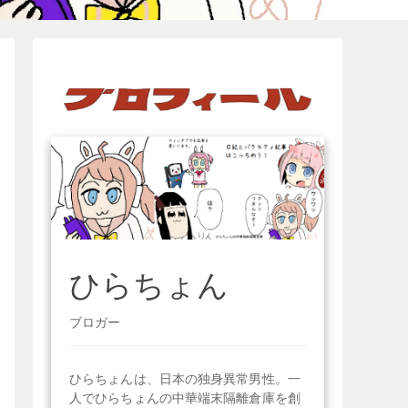
ひらちょん
ブロガー
ひらちょんは、日本の独身異常男性。一
人でひらちょんの中華端末隔離倉庫を創