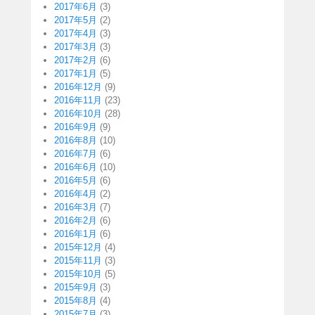
2017年6月
(3)
2017年5月
(2)
2017年4月
(3)
2017年3月
(3)
2017年2月
(6)
2017年1月
(5)
2016年12月
(9)
2016年11月
(23)
2016年10月
(28)
2016年9月
(9)
2016年8月
(10)
2016年7月
(6)
2016年6月
(10)
2016年5月
(6)
2016年4月
(2)
2016年3月
(7)
2016年2月
(6)
2016年1月
(6)
2015年12月
(4)
2015年11月
(3)
2015年10月
(5)
2015年9月
(3)
2015年8月
(4)
2015年7月
(3)