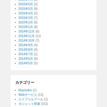
2015年6月
(3)
2015年5月
(8)
2015年4月
(2)
2015年3月
(7)
2015年2月
(6)
2015年1月
(8)
2014年12月
(6)
2014年11月
(11)
2014年10月
(7)
2014年9月
(4)
2014年8月
(4)
2014年7月
(1)
2014年6月
(6)
2014年5月
(5)
カテゴリー
Mastodon
(1)
Webサービス
(13)
エイプリルフール
(1)
ガジェット関連
(152)