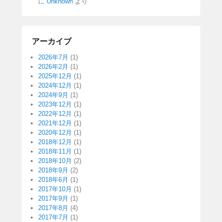
に
Unknown
より
アーカイブ
2026年7月
(1)
2026年2月
(1)
2025年12月
(1)
2024年12月
(1)
2024年9月
(1)
2023年12月
(1)
2022年12月
(1)
2021年12月
(1)
2020年12月
(1)
2018年12月
(1)
2018年11月
(1)
2018年10月
(2)
2018年9月
(2)
2018年6月
(1)
2017年10月
(1)
2017年9月
(1)
2017年8月
(4)
2017年7月
(1)