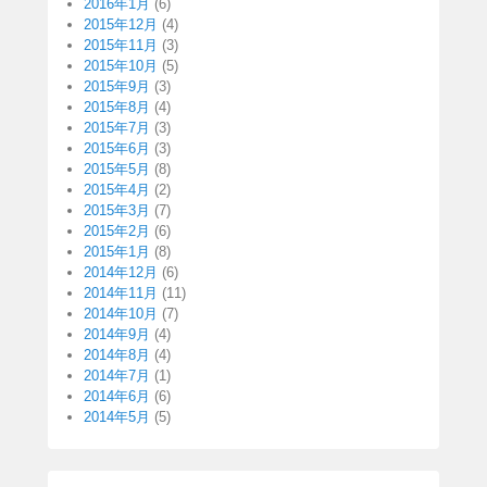
2016年1月
(6)
2015年12月
(4)
2015年11月
(3)
2015年10月
(5)
2015年9月
(3)
2015年8月
(4)
2015年7月
(3)
2015年6月
(3)
2015年5月
(8)
2015年4月
(2)
2015年3月
(7)
2015年2月
(6)
2015年1月
(8)
2014年12月
(6)
2014年11月
(11)
2014年10月
(7)
2014年9月
(4)
2014年8月
(4)
2014年7月
(1)
2014年6月
(6)
2014年5月
(5)