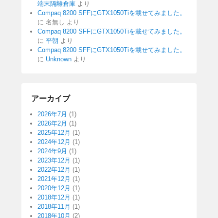
端末隔離倉庫
より
Compaq 8200 SFFにGTX1050Tiを載せてみました。
に
名無し
より
Compaq 8200 SFFにGTX1050Tiを載せてみました。
に
平朝
より
Compaq 8200 SFFにGTX1050Tiを載せてみました。
に
Unknown
より
アーカイブ
2026年7月
(1)
2026年2月
(1)
2025年12月
(1)
2024年12月
(1)
2024年9月
(1)
2023年12月
(1)
2022年12月
(1)
2021年12月
(1)
2020年12月
(1)
2018年12月
(1)
2018年11月
(1)
2018年10月
(2)