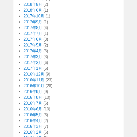
2018年9月
(2)
2018年6月
(1)
2017年10月
(1)
2017年9月
(1)
2017年8月
(4)
2017年7月
(1)
2017年6月
(3)
2017年5月
(2)
2017年4月
(3)
2017年3月
(3)
2017年2月
(6)
2017年1月
(5)
2016年12月
(9)
2016年11月
(23)
2016年10月
(28)
2016年9月
(9)
2016年8月
(10)
2016年7月
(6)
2016年6月
(10)
2016年5月
(6)
2016年4月
(2)
2016年3月
(7)
2016年2月
(6)