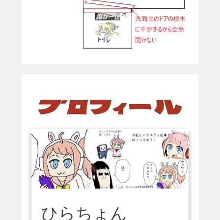
ひらちょん