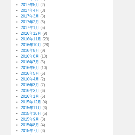
2017年5月
(2)
2017年4月
(3)
2017年3月
(3)
2017年2月
(6)
2017年1月
(5)
2016年12月
(9)
2016年11月
(23)
2016年10月
(28)
2016年9月
(9)
2016年8月
(10)
2016年7月
(6)
2016年6月
(10)
2016年5月
(6)
2016年4月
(2)
2016年3月
(7)
2016年2月
(6)
2016年1月
(6)
2015年12月
(4)
2015年11月
(3)
2015年10月
(5)
2015年9月
(3)
2015年8月
(4)
2015年7月
(3)