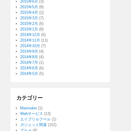
2015年6月
(3)
2015年5月
(8)
2015年4月
(2)
2015年3月
(7)
2015年2月
(6)
2015年1月
(8)
2014年12月
(6)
2014年11月
(11)
2014年10月
(7)
2014年9月
(4)
2014年8月
(4)
2014年7月
(1)
2014年6月
(6)
2014年5月
(5)
カテゴリー
Mastodon
(1)
Webサービス
(13)
エイプリルフール
(1)
ガジェット関連
(152)
グルメ
(4)