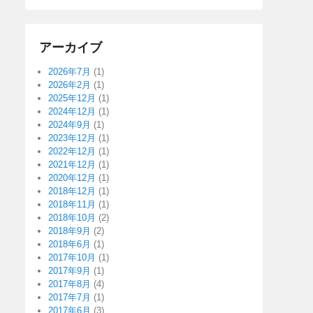
アーカイブ
2026年7月
(1)
2026年2月
(1)
2025年12月
(1)
2024年12月
(1)
2024年9月
(1)
2023年12月
(1)
2022年12月
(1)
2021年12月
(1)
2020年12月
(1)
2018年12月
(1)
2018年11月
(1)
2018年10月
(2)
2018年9月
(2)
2018年6月
(1)
2017年10月
(1)
2017年9月
(1)
2017年8月
(4)
2017年7月
(1)
2017年6月
(3)