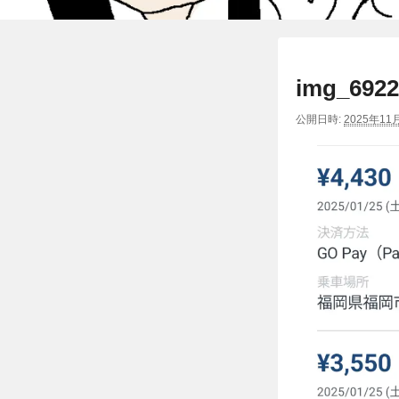
img_6922
公開日時:
2025年11