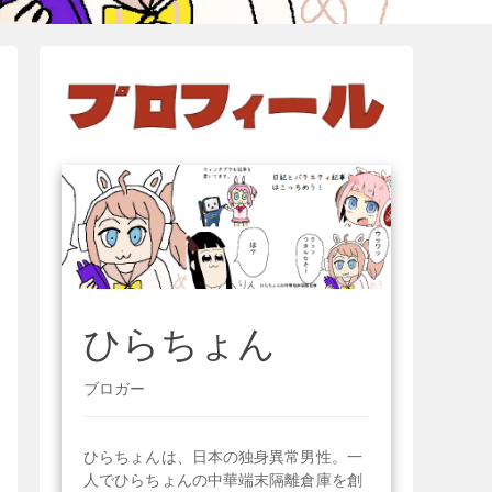
ひらちょん
ブロガー
ひらちょんは、日本の独身異常男性。一
人でひらちょんの中華端末隔離倉庫を創