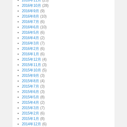
2016年11月
(23)
2016年10月
(28)
2016年9月
(9)
2016年8月
(10)
2016年7月
(6)
2016年6月
(10)
2016年5月
(6)
2016年4月
(2)
2016年3月
(7)
2016年2月
(6)
2016年1月
(6)
2015年12月
(4)
2015年11月
(3)
2015年10月
(5)
2015年9月
(3)
2015年8月
(4)
2015年7月
(3)
2015年6月
(3)
2015年5月
(8)
2015年4月
(2)
2015年3月
(7)
2015年2月
(6)
2015年1月
(8)
2014年12月
(6)