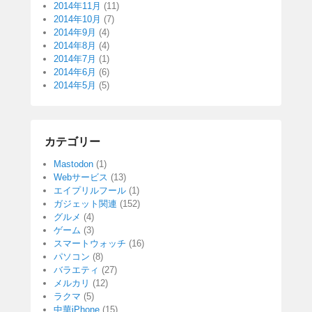
2014年11月
(11)
2014年10月
(7)
2014年9月
(4)
2014年8月
(4)
2014年7月
(1)
2014年6月
(6)
2014年5月
(5)
カテゴリー
Mastodon
(1)
Webサービス
(13)
エイプリルフール
(1)
ガジェット関連
(152)
グルメ
(4)
ゲーム
(3)
スマートウォッチ
(16)
パソコン
(8)
バラエティ
(27)
メルカリ
(12)
ラクマ
(5)
中華iPhone
(15)