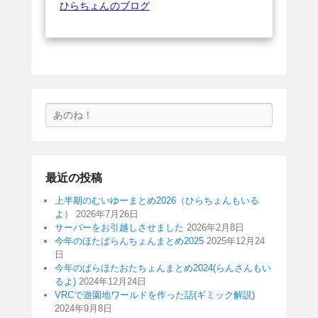
ひらちょんのブログ
検
索
最近の投稿
上半期のむいゆーまとめ2026（ひらちょんもいる
よ）
2026年7月26日
サーバーをお引越しさせました
2026年2月8日
今年のほたぱらんちょんまとめ2025
2025年12月24
日
今年のぱらほたおたちょんまとめ2024(らんさんもい
るよ)
2024年12月24日
VRCで遊園地ワールドを作った話(ギミック解説)
2024年9月8日