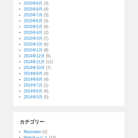
2015年9月
(3)
2015年8月
(4)
2015年7月
(3)
2015年6月
(3)
2015年5月
(8)
2015年4月
(2)
2015年3月
(7)
2015年2月
(6)
2015年1月
(8)
2014年12月
(6)
2014年11月
(11)
2014年10月
(7)
2014年9月
(4)
2014年8月
(4)
2014年7月
(1)
2014年6月
(6)
2014年5月
(5)
カテゴリー
Mastodon
(1)
Webサービス
(13)