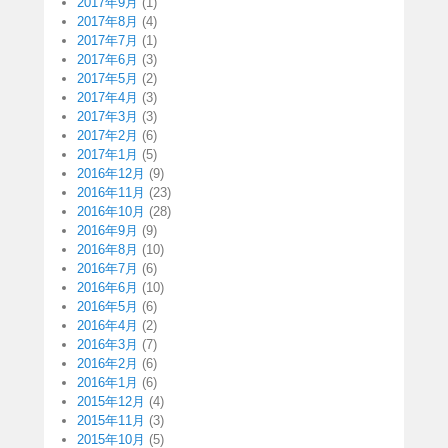
2017年9月
(1)
2017年8月
(4)
2017年7月
(1)
2017年6月
(3)
2017年5月
(2)
2017年4月
(3)
2017年3月
(3)
2017年2月
(6)
2017年1月
(5)
2016年12月
(9)
2016年11月
(23)
2016年10月
(28)
2016年9月
(9)
2016年8月
(10)
2016年7月
(6)
2016年6月
(10)
2016年5月
(6)
2016年4月
(2)
2016年3月
(7)
2016年2月
(6)
2016年1月
(6)
2015年12月
(4)
2015年11月
(3)
2015年10月
(5)