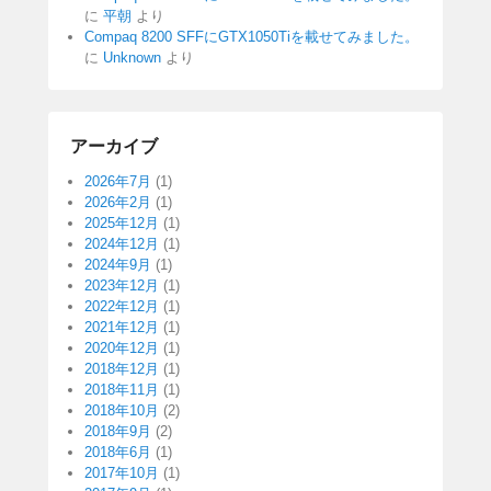
に
平朝
より
Compaq 8200 SFFにGTX1050Tiを載せてみました。
に
Unknown
より
アーカイブ
2026年7月
(1)
2026年2月
(1)
2025年12月
(1)
2024年12月
(1)
2024年9月
(1)
2023年12月
(1)
2022年12月
(1)
2021年12月
(1)
2020年12月
(1)
2018年12月
(1)
2018年11月
(1)
2018年10月
(2)
2018年9月
(2)
2018年6月
(1)
2017年10月
(1)