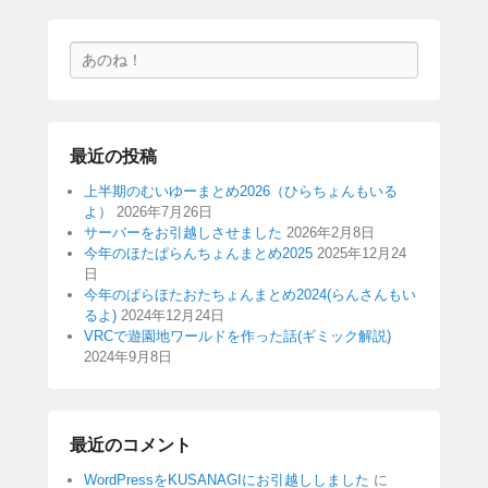
検
索
最近の投稿
上半期のむいゆーまとめ2026（ひらちょんもいる
よ）
2026年7月26日
サーバーをお引越しさせました
2026年2月8日
今年のほたぱらんちょんまとめ2025
2025年12月24
日
今年のぱらほたおたちょんまとめ2024(らんさんもい
るよ)
2024年12月24日
VRCで遊園地ワールドを作った話(ギミック解説)
2024年9月8日
最近のコメント
WordPressをKUSANAGIにお引越ししました
に