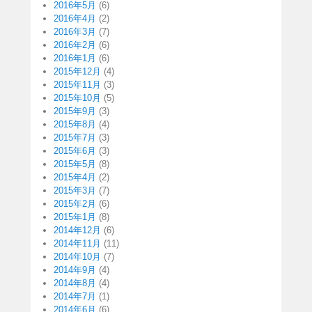
2016年5月
(6)
2016年4月
(2)
2016年3月
(7)
2016年2月
(6)
2016年1月
(6)
2015年12月
(4)
2015年11月
(3)
2015年10月
(5)
2015年9月
(3)
2015年8月
(4)
2015年7月
(3)
2015年6月
(3)
2015年5月
(8)
2015年4月
(2)
2015年3月
(7)
2015年2月
(6)
2015年1月
(8)
2014年12月
(6)
2014年11月
(11)
2014年10月
(7)
2014年9月
(4)
2014年8月
(4)
2014年7月
(1)
2014年6月
(6)