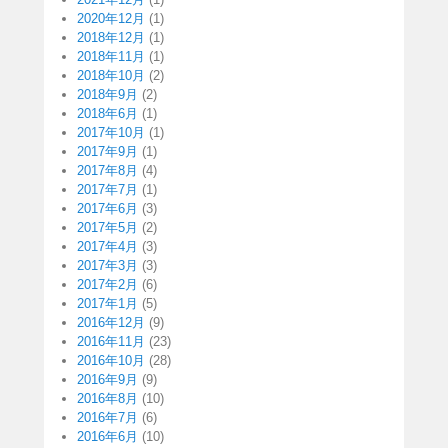
2020年12月
(1)
2018年12月
(1)
2018年11月
(1)
2018年10月
(2)
2018年9月
(2)
2018年6月
(1)
2017年10月
(1)
2017年9月
(1)
2017年8月
(4)
2017年7月
(1)
2017年6月
(3)
2017年5月
(2)
2017年4月
(3)
2017年3月
(3)
2017年2月
(6)
2017年1月
(5)
2016年12月
(9)
2016年11月
(23)
2016年10月
(28)
2016年9月
(9)
2016年8月
(10)
2016年7月
(6)
2016年6月
(10)