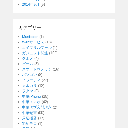
2014年5月
(5)
カテゴリー
Mastodon
(1)
Webサービス
(13)
エイプリルフール
(1)
ガジェット関連
(152)
グルメ
(4)
ゲーム
(3)
スマートウォッチ
(16)
パソコン
(8)
バラエティ
(27)
メルカリ
(12)
ラクマ
(5)
中華iPhone
(15)
中華スマホ
(42)
中華タブ入門講座
(2)
中華端末
(99)
周辺機器
(17)
宅配テロ
(1)