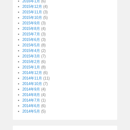
2016年1月
(6)
2015年12月
(4)
2015年11月
(3)
2015年10月
(5)
2015年9月
(3)
2015年8月
(4)
2015年7月
(3)
2015年6月
(3)
2015年5月
(8)
2015年4月
(2)
2015年3月
(7)
2015年2月
(6)
2015年1月
(8)
2014年12月
(6)
2014年11月
(11)
2014年10月
(7)
2014年9月
(4)
2014年8月
(4)
2014年7月
(1)
2014年6月
(6)
2014年5月
(5)