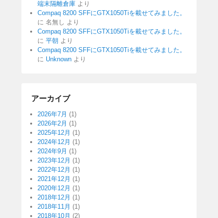
端末隔離倉庫
より
Compaq 8200 SFFにGTX1050Tiを載せてみました。
に
名無し
より
Compaq 8200 SFFにGTX1050Tiを載せてみました。
に
平朝
より
Compaq 8200 SFFにGTX1050Tiを載せてみました。
に
Unknown
より
アーカイブ
2026年7月
(1)
2026年2月
(1)
2025年12月
(1)
2024年12月
(1)
2024年9月
(1)
2023年12月
(1)
2022年12月
(1)
2021年12月
(1)
2020年12月
(1)
2018年12月
(1)
2018年11月
(1)
2018年10月
(2)