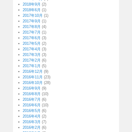
2018年9月
(2)
2018年6月
(1)
2017年10月
(1)
2017年9月
(1)
2017年8月
(4)
2017年7月
(1)
2017年6月
(3)
2017年5月
(2)
2017年4月
(3)
2017年3月
(3)
2017年2月
(6)
2017年1月
(5)
2016年12月
(9)
2016年11月
(23)
2016年10月
(28)
2016年9月
(9)
2016年8月
(10)
2016年7月
(6)
2016年6月
(10)
2016年5月
(6)
2016年4月
(2)
2016年3月
(7)
2016年2月
(6)