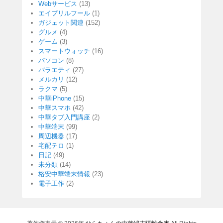
Webサービス
(13)
エイプリルフール
(1)
ガジェット関連
(152)
グルメ
(4)
ゲーム
(3)
スマートウォッチ
(16)
パソコン
(8)
バラエティ
(27)
メルカリ
(12)
ラクマ
(5)
中華iPhone
(15)
中華スマホ
(42)
中華タブ入門講座
(2)
中華端末
(99)
周辺機器
(17)
宅配テロ
(1)
日記
(49)
未分類
(14)
格安中華端末情報
(23)
電子工作
(2)