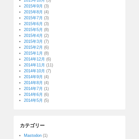
2015年10月
(5)
2015年9月
(3)
2015年8月
(4)
2015年7月
(3)
2015年6月
(3)
2015年5月
(8)
2015年4月
(2)
2015年3月
(7)
2015年2月
(6)
2015年1月
(8)
2014年12月
(6)
2014年11月
(11)
2014年10月
(7)
2014年9月
(4)
2014年8月
(4)
2014年7月
(1)
2014年6月
(6)
2014年5月
(5)
カテゴリー
Mastodon
(1)