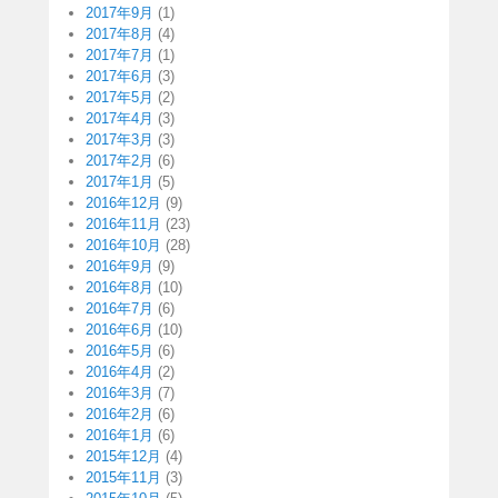
2017年9月
(1)
2017年8月
(4)
2017年7月
(1)
2017年6月
(3)
2017年5月
(2)
2017年4月
(3)
2017年3月
(3)
2017年2月
(6)
2017年1月
(5)
2016年12月
(9)
2016年11月
(23)
2016年10月
(28)
2016年9月
(9)
2016年8月
(10)
2016年7月
(6)
2016年6月
(10)
2016年5月
(6)
2016年4月
(2)
2016年3月
(7)
2016年2月
(6)
2016年1月
(6)
2015年12月
(4)
2015年11月
(3)