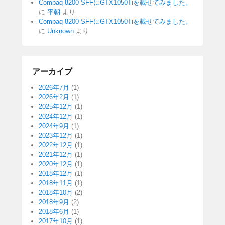
Compaq 8200 SFFにGTX1050Tiを載せてみました。
に
平朝
より
Compaq 8200 SFFにGTX1050Tiを載せてみました。
に
Unknown
より
アーカイブ
2026年7月
(1)
2026年2月
(1)
2025年12月
(1)
2024年12月
(1)
2024年9月
(1)
2023年12月
(1)
2022年12月
(1)
2021年12月
(1)
2020年12月
(1)
2018年12月
(1)
2018年11月
(1)
2018年10月
(2)
2018年9月
(2)
2018年6月
(1)
2017年10月
(1)