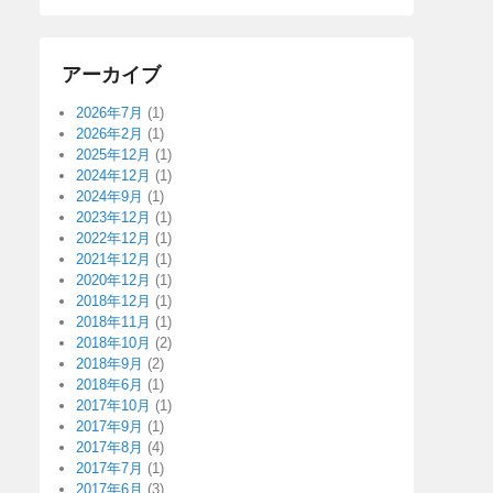
アーカイブ
2026年7月
(1)
2026年2月
(1)
2025年12月
(1)
2024年12月
(1)
2024年9月
(1)
2023年12月
(1)
2022年12月
(1)
2021年12月
(1)
2020年12月
(1)
2018年12月
(1)
2018年11月
(1)
2018年10月
(2)
2018年9月
(2)
2018年6月
(1)
2017年10月
(1)
2017年9月
(1)
2017年8月
(4)
2017年7月
(1)
2017年6月
(3)