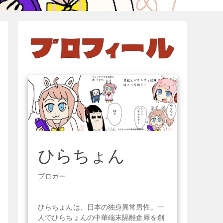
ひらちょん
ブロガー
ひらちょんは、日本の独身異常男性。一
人でひらちょんの中華端末隔離倉庫を創