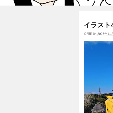
イラスト
公開日時:
2025年11