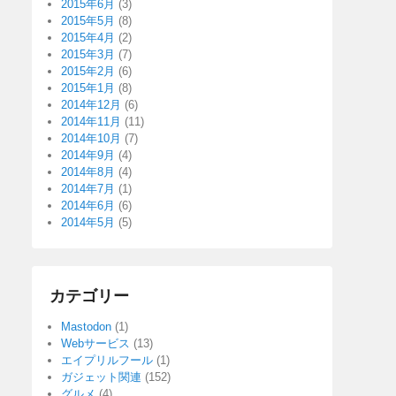
2015年6月
(3)
2015年5月
(8)
2015年4月
(2)
2015年3月
(7)
2015年2月
(6)
2015年1月
(8)
2014年12月
(6)
2014年11月
(11)
2014年10月
(7)
2014年9月
(4)
2014年8月
(4)
2014年7月
(1)
2014年6月
(6)
2014年5月
(5)
カテゴリー
Mastodon
(1)
Webサービス
(13)
エイプリルフール
(1)
ガジェット関連
(152)
グルメ
(4)