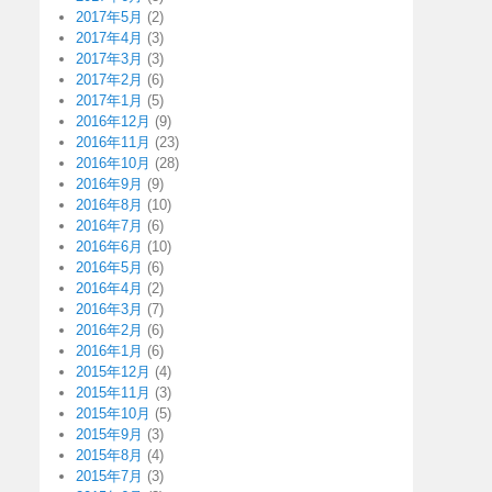
2017年5月
(2)
2017年4月
(3)
2017年3月
(3)
2017年2月
(6)
2017年1月
(5)
2016年12月
(9)
2016年11月
(23)
2016年10月
(28)
2016年9月
(9)
2016年8月
(10)
2016年7月
(6)
2016年6月
(10)
2016年5月
(6)
2016年4月
(2)
2016年3月
(7)
2016年2月
(6)
2016年1月
(6)
2015年12月
(4)
2015年11月
(3)
2015年10月
(5)
2015年9月
(3)
2015年8月
(4)
2015年7月
(3)