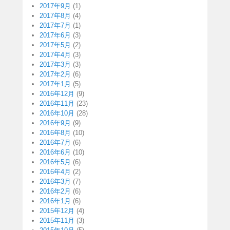
2017年9月
(1)
2017年8月
(4)
2017年7月
(1)
2017年6月
(3)
2017年5月
(2)
2017年4月
(3)
2017年3月
(3)
2017年2月
(6)
2017年1月
(5)
2016年12月
(9)
2016年11月
(23)
2016年10月
(28)
2016年9月
(9)
2016年8月
(10)
2016年7月
(6)
2016年6月
(10)
2016年5月
(6)
2016年4月
(2)
2016年3月
(7)
2016年2月
(6)
2016年1月
(6)
2015年12月
(4)
2015年11月
(3)