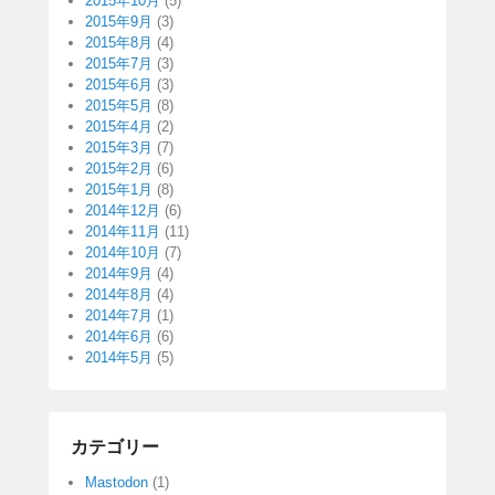
2015年10月
(5)
2015年9月
(3)
2015年8月
(4)
2015年7月
(3)
2015年6月
(3)
2015年5月
(8)
2015年4月
(2)
2015年3月
(7)
2015年2月
(6)
2015年1月
(8)
2014年12月
(6)
2014年11月
(11)
2014年10月
(7)
2014年9月
(4)
2014年8月
(4)
2014年7月
(1)
2014年6月
(6)
2014年5月
(5)
カテゴリー
Mastodon
(1)