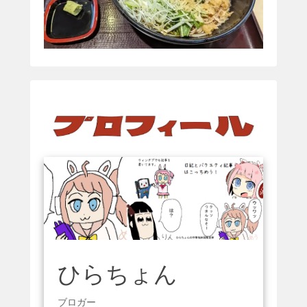
ひらちょん
ブロガー