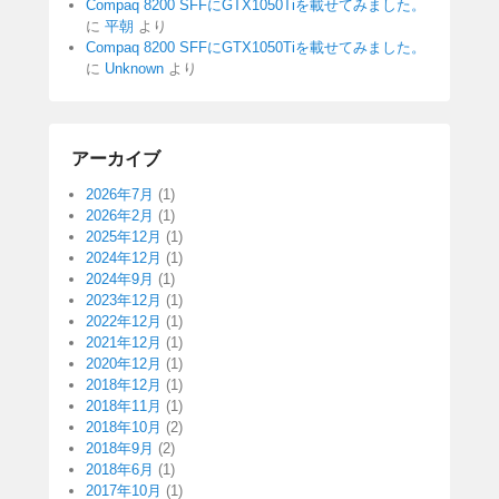
Compaq 8200 SFFにGTX1050Tiを載せてみました。
に
平朝
より
Compaq 8200 SFFにGTX1050Tiを載せてみました。
に
Unknown
より
アーカイブ
2026年7月
(1)
2026年2月
(1)
2025年12月
(1)
2024年12月
(1)
2024年9月
(1)
2023年12月
(1)
2022年12月
(1)
2021年12月
(1)
2020年12月
(1)
2018年12月
(1)
2018年11月
(1)
2018年10月
(2)
2018年9月
(2)
2018年6月
(1)
2017年10月
(1)