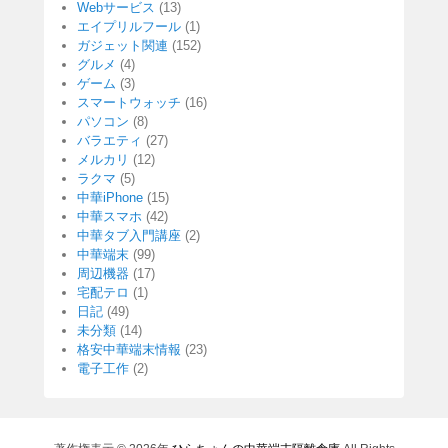
Webサービス
(13)
エイプリルフール
(1)
ガジェット関連
(152)
グルメ
(4)
ゲーム
(3)
スマートウォッチ
(16)
パソコン
(8)
バラエティ
(27)
メルカリ
(12)
ラクマ
(5)
中華iPhone
(15)
中華スマホ
(42)
中華タブ入門講座
(2)
中華端末
(99)
周辺機器
(17)
宅配テロ
(1)
日記
(49)
未分類
(14)
格安中華端末情報
(23)
電子工作
(2)