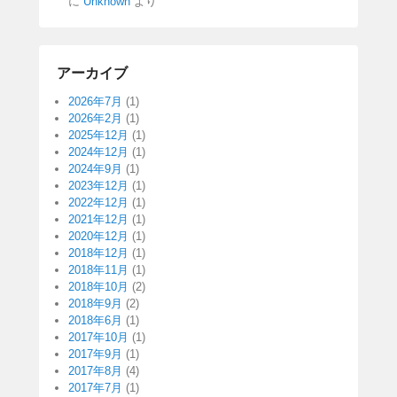
に
Unknown
より
アーカイブ
2026年7月
(1)
2026年2月
(1)
2025年12月
(1)
2024年12月
(1)
2024年9月
(1)
2023年12月
(1)
2022年12月
(1)
2021年12月
(1)
2020年12月
(1)
2018年12月
(1)
2018年11月
(1)
2018年10月
(2)
2018年9月
(2)
2018年6月
(1)
2017年10月
(1)
2017年9月
(1)
2017年8月
(4)
2017年7月
(1)