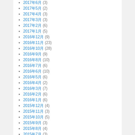
2017年6月
(3)
2017年5月
(2)
2017年4月
(3)
2017年3月
(3)
2017年2月
(6)
2017年1月
(5)
2016年12月
(9)
2016年11月
(23)
2016年10月
(28)
2016年9月
(9)
2016年8月
(10)
2016年7月
(6)
2016年6月
(10)
2016年5月
(6)
2016年4月
(2)
2016年3月
(7)
2016年2月
(6)
2016年1月
(6)
2015年12月
(4)
2015年11月
(3)
2015年10月
(5)
2015年9月
(3)
2015年8月
(4)
2015年7月
(3)