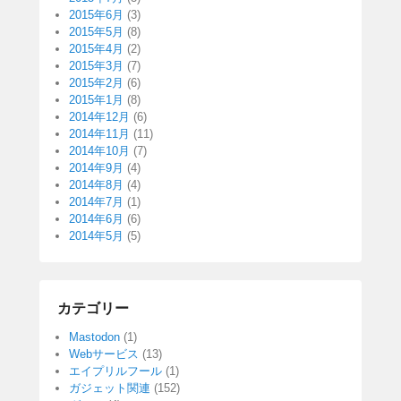
2015年6月
(3)
2015年5月
(8)
2015年4月
(2)
2015年3月
(7)
2015年2月
(6)
2015年1月
(8)
2014年12月
(6)
2014年11月
(11)
2014年10月
(7)
2014年9月
(4)
2014年8月
(4)
2014年7月
(1)
2014年6月
(6)
2014年5月
(5)
カテゴリー
Mastodon
(1)
Webサービス
(13)
エイプリルフール
(1)
ガジェット関連
(152)