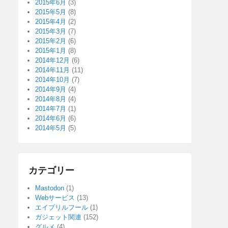
2015年6月
(3)
2015年5月
(8)
2015年4月
(2)
2015年3月
(7)
2015年2月
(6)
2015年1月
(8)
2014年12月
(6)
2014年11月
(11)
2014年10月
(7)
2014年9月
(4)
2014年8月
(4)
2014年7月
(1)
2014年6月
(6)
2014年5月
(5)
カテゴリー
Mastodon
(1)
Webサービス
(13)
エイプリルフール
(1)
ガジェット関連
(152)
グルメ
(4)