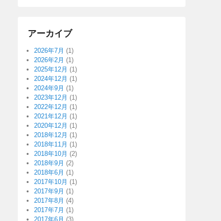
アーカイブ
2026年7月
(1)
2026年2月
(1)
2025年12月
(1)
2024年12月
(1)
2024年9月
(1)
2023年12月
(1)
2022年12月
(1)
2021年12月
(1)
2020年12月
(1)
2018年12月
(1)
2018年11月
(1)
2018年10月
(2)
2018年9月
(2)
2018年6月
(1)
2017年10月
(1)
2017年9月
(1)
2017年8月
(4)
2017年7月
(1)
2017年6月
(3)