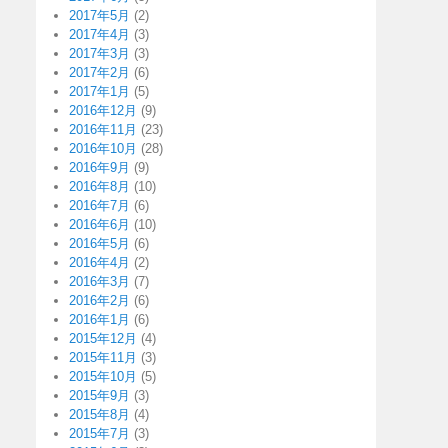
2017年5月
(2)
2017年4月
(3)
2017年3月
(3)
2017年2月
(6)
2017年1月
(5)
2016年12月
(9)
2016年11月
(23)
2016年10月
(28)
2016年9月
(9)
2016年8月
(10)
2016年7月
(6)
2016年6月
(10)
2016年5月
(6)
2016年4月
(2)
2016年3月
(7)
2016年2月
(6)
2016年1月
(6)
2015年12月
(4)
2015年11月
(3)
2015年10月
(5)
2015年9月
(3)
2015年8月
(4)
2015年7月
(3)