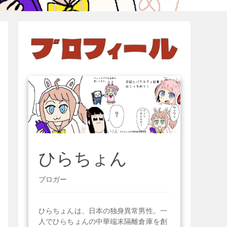
ひらちょん
ブロガー
ひらちょんは、日本の独身異常男性。一
人でひらちょんの中華端末隔離倉庫を創