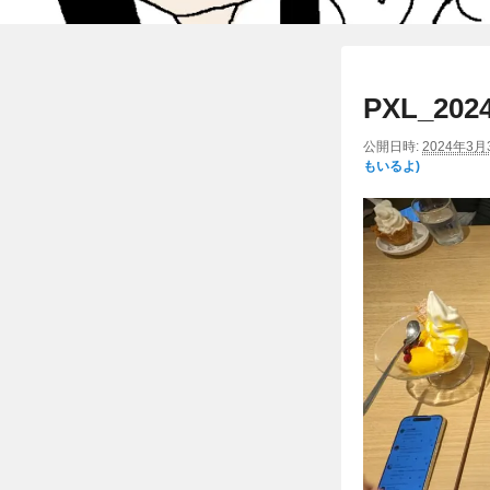
PXL_2024
公開日時:
2024年3月
もいるよ)