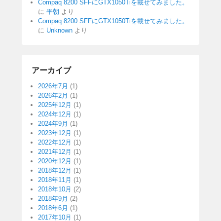
Compaq 8200 SFFにGTX1050Tiを載せてみました。
に
平朝
より
Compaq 8200 SFFにGTX1050Tiを載せてみました。
に
Unknown
より
アーカイブ
2026年7月
(1)
2026年2月
(1)
2025年12月
(1)
2024年12月
(1)
2024年9月
(1)
2023年12月
(1)
2022年12月
(1)
2021年12月
(1)
2020年12月
(1)
2018年12月
(1)
2018年11月
(1)
2018年10月
(2)
2018年9月
(2)
2018年6月
(1)
2017年10月
(1)