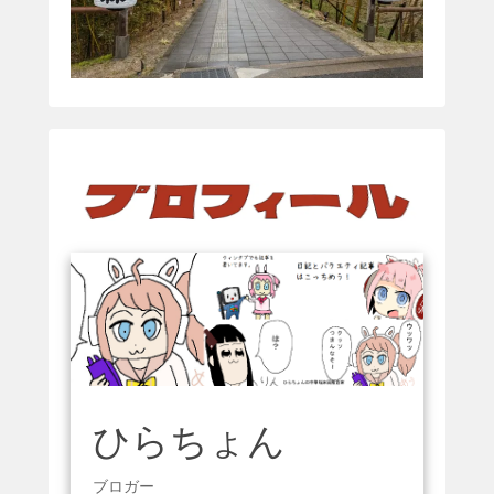
ひらちょん
ブロガー