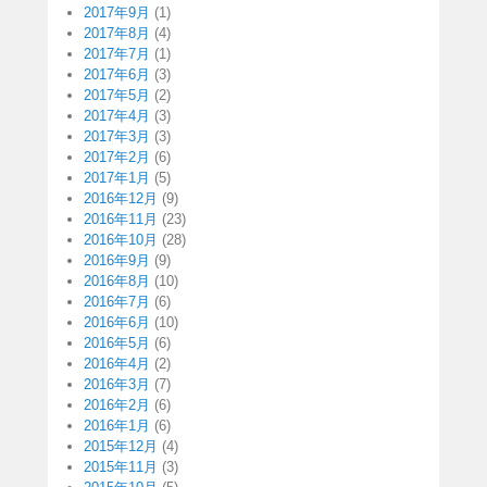
2017年9月
(1)
2017年8月
(4)
2017年7月
(1)
2017年6月
(3)
2017年5月
(2)
2017年4月
(3)
2017年3月
(3)
2017年2月
(6)
2017年1月
(5)
2016年12月
(9)
2016年11月
(23)
2016年10月
(28)
2016年9月
(9)
2016年8月
(10)
2016年7月
(6)
2016年6月
(10)
2016年5月
(6)
2016年4月
(2)
2016年3月
(7)
2016年2月
(6)
2016年1月
(6)
2015年12月
(4)
2015年11月
(3)