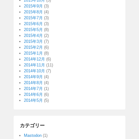
2015年10月
(5)
2015年9月
(3)
2015年8月
(4)
2015年7月
(3)
2015年6月
(3)
2015年5月
(8)
2015年4月
(2)
2015年3月
(7)
2015年2月
(6)
2015年1月
(8)
2014年12月
(6)
2014年11月
(11)
2014年10月
(7)
2014年9月
(4)
2014年8月
(4)
2014年7月
(1)
2014年6月
(6)
2014年5月
(5)
カテゴリー
Mastodon
(1)