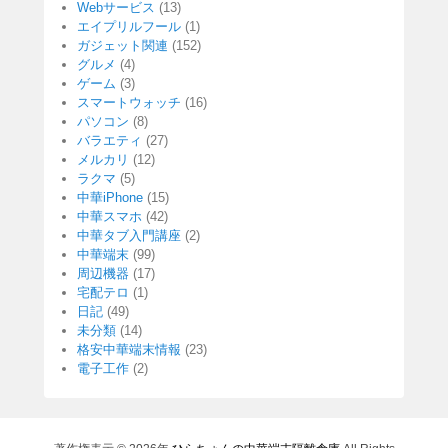
Webサービス
(13)
エイプリルフール
(1)
ガジェット関連
(152)
グルメ
(4)
ゲーム
(3)
スマートウォッチ
(16)
パソコン
(8)
バラエティ
(27)
メルカリ
(12)
ラクマ
(5)
中華iPhone
(15)
中華スマホ
(42)
中華タブ入門講座
(2)
中華端末
(99)
周辺機器
(17)
宅配テロ
(1)
日記
(49)
未分類
(14)
格安中華端末情報
(23)
電子工作
(2)