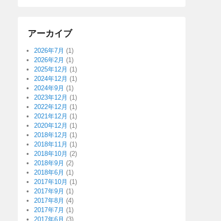
アーカイブ
2026年7月
(1)
2026年2月
(1)
2025年12月
(1)
2024年12月
(1)
2024年9月
(1)
2023年12月
(1)
2022年12月
(1)
2021年12月
(1)
2020年12月
(1)
2018年12月
(1)
2018年11月
(1)
2018年10月
(2)
2018年9月
(2)
2018年6月
(1)
2017年10月
(1)
2017年9月
(1)
2017年8月
(4)
2017年7月
(1)
2017年6月
(3)