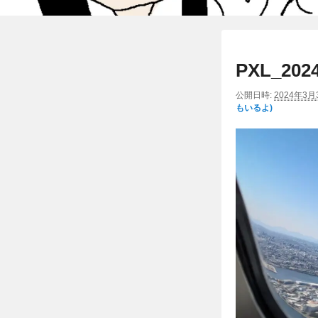
PXL_2024
公開日時:
2024年3月
もいるよ)