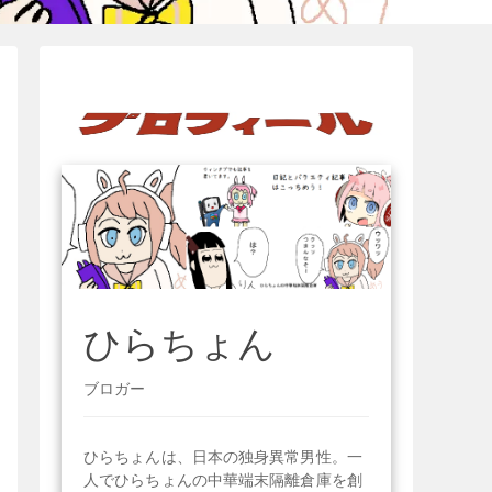
ひらちょん
ブロガー
ひらちょんは、日本の独身異常男性。一
人でひらちょんの中華端末隔離倉庫を創