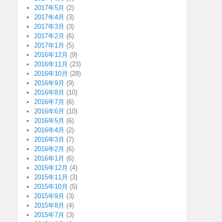
2017年5月
(2)
2017年4月
(3)
2017年3月
(3)
2017年2月
(6)
2017年1月
(5)
2016年12月
(9)
2016年11月
(23)
2016年10月
(28)
2016年9月
(9)
2016年8月
(10)
2016年7月
(6)
2016年6月
(10)
2016年5月
(6)
2016年4月
(2)
2016年3月
(7)
2016年2月
(6)
2016年1月
(6)
2015年12月
(4)
2015年11月
(3)
2015年10月
(5)
2015年9月
(3)
2015年8月
(4)
2015年7月
(3)