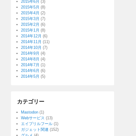
2015年6月
(3)
2015年5月
(8)
2015年4月
(2)
2015年3月
(7)
2015年2月
(6)
2015年1月
(8)
2014年12月
(6)
2014年11月
(11)
2014年10月
(7)
2014年9月
(4)
2014年8月
(4)
2014年7月
(1)
2014年6月
(6)
2014年5月
(5)
カテゴリー
Mastodon
(1)
Webサービス
(13)
エイプリルフール
(1)
ガジェット関連
(152)
グルメ
(4)