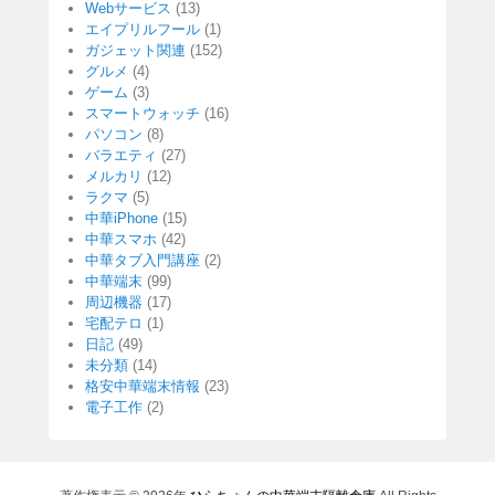
Webサービス
(13)
エイプリルフール
(1)
ガジェット関連
(152)
グルメ
(4)
ゲーム
(3)
スマートウォッチ
(16)
パソコン
(8)
バラエティ
(27)
メルカリ
(12)
ラクマ
(5)
中華iPhone
(15)
中華スマホ
(42)
中華タブ入門講座
(2)
中華端末
(99)
周辺機器
(17)
宅配テロ
(1)
日記
(49)
未分類
(14)
格安中華端末情報
(23)
電子工作
(2)