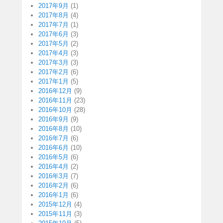
2017年9月
(1)
2017年8月
(4)
2017年7月
(1)
2017年6月
(3)
2017年5月
(2)
2017年4月
(3)
2017年3月
(3)
2017年2月
(6)
2017年1月
(5)
2016年12月
(9)
2016年11月
(23)
2016年10月
(28)
2016年9月
(9)
2016年8月
(10)
2016年7月
(6)
2016年6月
(10)
2016年5月
(6)
2016年4月
(2)
2016年3月
(7)
2016年2月
(6)
2016年1月
(6)
2015年12月
(4)
2015年11月
(3)