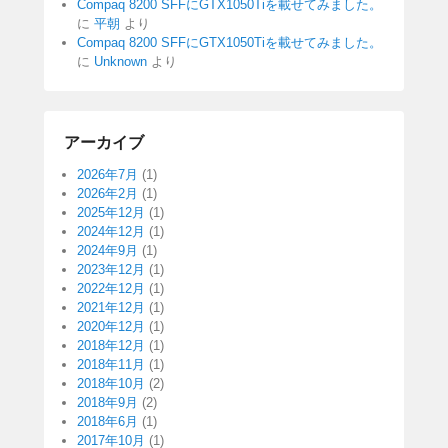
Compaq 8200 SFFにGTX1050Tiを載せてみました。
に
平朝
より
Compaq 8200 SFFにGTX1050Tiを載せてみました。
に
Unknown
より
アーカイブ
2026年7月
(1)
2026年2月
(1)
2025年12月
(1)
2024年12月
(1)
2024年9月
(1)
2023年12月
(1)
2022年12月
(1)
2021年12月
(1)
2020年12月
(1)
2018年12月
(1)
2018年11月
(1)
2018年10月
(2)
2018年9月
(2)
2018年6月
(1)
2017年10月
(1)