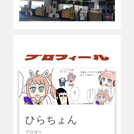
ひらちょん
ブロガー