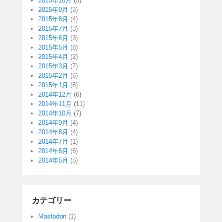
2015年10月
(5)
2015年9月
(3)
2015年8月
(4)
2015年7月
(3)
2015年6月
(3)
2015年5月
(8)
2015年4月
(2)
2015年3月
(7)
2015年2月
(6)
2015年1月
(8)
2014年12月
(6)
2014年11月
(11)
2014年10月
(7)
2014年9月
(4)
2014年8月
(4)
2014年7月
(1)
2014年6月
(6)
2014年5月
(5)
カテゴリー
Mastodon
(1)