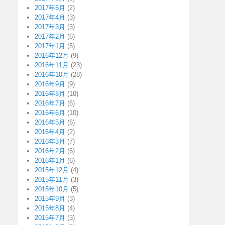
2017年5月
(2)
2017年4月
(3)
2017年3月
(3)
2017年2月
(6)
2017年1月
(5)
2016年12月
(9)
2016年11月
(23)
2016年10月
(28)
2016年9月
(9)
2016年8月
(10)
2016年7月
(6)
2016年6月
(10)
2016年5月
(6)
2016年4月
(2)
2016年3月
(7)
2016年2月
(6)
2016年1月
(6)
2015年12月
(4)
2015年11月
(3)
2015年10月
(5)
2015年9月
(3)
2015年8月
(4)
2015年7月
(3)