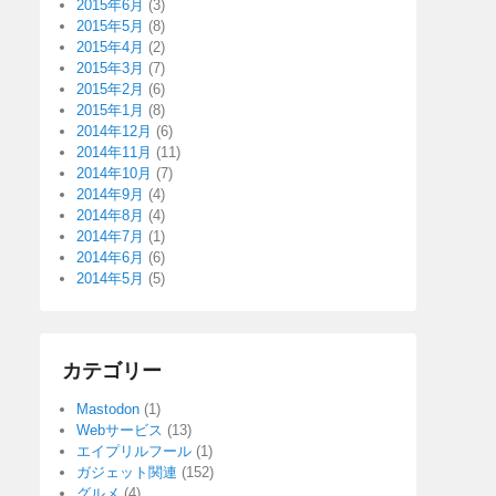
2015年6月
(3)
2015年5月
(8)
2015年4月
(2)
2015年3月
(7)
2015年2月
(6)
2015年1月
(8)
2014年12月
(6)
2014年11月
(11)
2014年10月
(7)
2014年9月
(4)
2014年8月
(4)
2014年7月
(1)
2014年6月
(6)
2014年5月
(5)
カテゴリー
Mastodon
(1)
Webサービス
(13)
エイプリルフール
(1)
ガジェット関連
(152)
グルメ
(4)