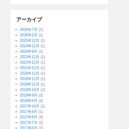
アーカイブ
2026年7月
(1)
2026年2月
(1)
2025年12月
(1)
2024年12月
(1)
2024年9月
(1)
2023年12月
(1)
2022年12月
(1)
2021年12月
(1)
2020年12月
(1)
2018年12月
(1)
2018年11月
(1)
2018年10月
(2)
2018年9月
(2)
2018年6月
(1)
2017年10月
(1)
2017年9月
(1)
2017年8月
(4)
2017年7月
(1)
2017年6月
(3)