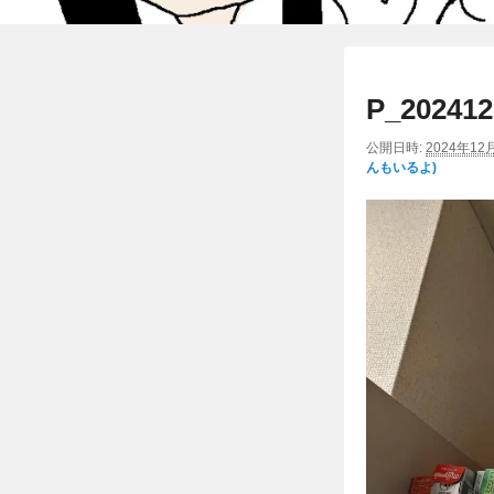
P_202412
公開日時:
2024年12
んもいるよ)