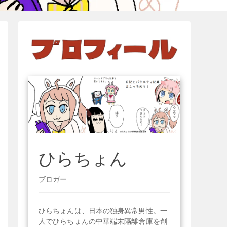
ひらちょん
ブロガー
ひらちょんは、日本の独身異常男性。一
人でひらちょんの中華端末隔離倉庫を創