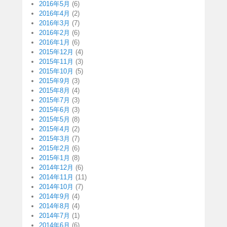
2016年5月
(6)
2016年4月
(2)
2016年3月
(7)
2016年2月
(6)
2016年1月
(6)
2015年12月
(4)
2015年11月
(3)
2015年10月
(5)
2015年9月
(3)
2015年8月
(4)
2015年7月
(3)
2015年6月
(3)
2015年5月
(8)
2015年4月
(2)
2015年3月
(7)
2015年2月
(6)
2015年1月
(8)
2014年12月
(6)
2014年11月
(11)
2014年10月
(7)
2014年9月
(4)
2014年8月
(4)
2014年7月
(1)
2014年6月
(6)