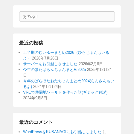
検
索
最近の投稿
上半期のむいゆーまとめ2026（ひらちょんもいる
よ）
2026年7月26日
サーバーをお引越しさせました
2026年2月8日
今年のほたぱらんちょんまとめ2025
2025年12月24
日
今年のぱらほたおたちょんまとめ2024(らんさんもい
るよ)
2024年12月24日
VRCで遊園地ワールドを作った話(ギミック解説)
2024年9月8日
最近のコメント
WordPressをKUSANAGIにお引越ししました
に