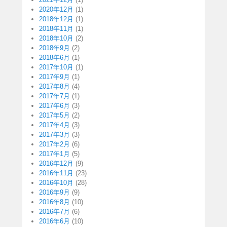
2020年12月
(1)
2018年12月
(1)
2018年11月
(1)
2018年10月
(2)
2018年9月
(2)
2018年6月
(1)
2017年10月
(1)
2017年9月
(1)
2017年8月
(4)
2017年7月
(1)
2017年6月
(3)
2017年5月
(2)
2017年4月
(3)
2017年3月
(3)
2017年2月
(6)
2017年1月
(5)
2016年12月
(9)
2016年11月
(23)
2016年10月
(28)
2016年9月
(9)
2016年8月
(10)
2016年7月
(6)
2016年6月
(10)