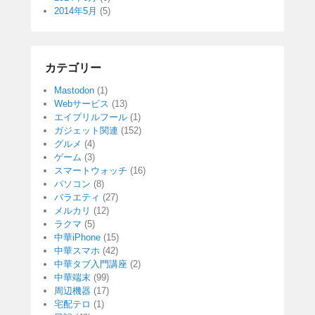
2014年5月
(5)
カテゴリー
Mastodon
(1)
Webサービス
(13)
エイプリルフール
(1)
ガジェット関連
(152)
グルメ
(4)
ゲーム
(3)
スマートウォッチ
(16)
パソコン
(8)
バラエティ
(27)
メルカリ
(12)
ラクマ
(5)
中華iPhone
(15)
中華スマホ
(42)
中華タブ入門講座
(2)
中華端末
(99)
周辺機器
(17)
宅配テロ
(1)