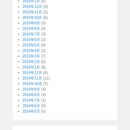
2016年1月
(6)
2015年12月
(4)
2015年11月
(3)
2015年10月
(5)
2015年9月
(3)
2015年8月
(4)
2015年7月
(3)
2015年6月
(3)
2015年5月
(8)
2015年4月
(2)
2015年3月
(7)
2015年2月
(6)
2015年1月
(8)
2014年12月
(6)
2014年11月
(11)
2014年10月
(7)
2014年9月
(4)
2014年8月
(4)
2014年7月
(1)
2014年6月
(6)
2014年5月
(5)