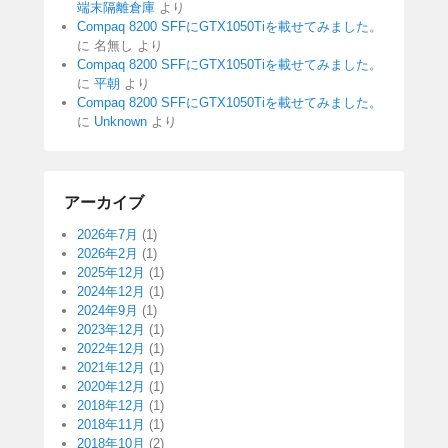
端末隔離倉庫
より
Compaq 8200 SFFにGTX1050Tiを載せてみました。
に
名無し
より
Compaq 8200 SFFにGTX1050Tiを載せてみました。
に
平朝
より
Compaq 8200 SFFにGTX1050Tiを載せてみました。
に
Unknown
より
アーカイブ
2026年7月
(1)
2026年2月
(1)
2025年12月
(1)
2024年12月
(1)
2024年9月
(1)
2023年12月
(1)
2022年12月
(1)
2021年12月
(1)
2020年12月
(1)
2018年12月
(1)
2018年11月
(1)
2018年10月
(2)