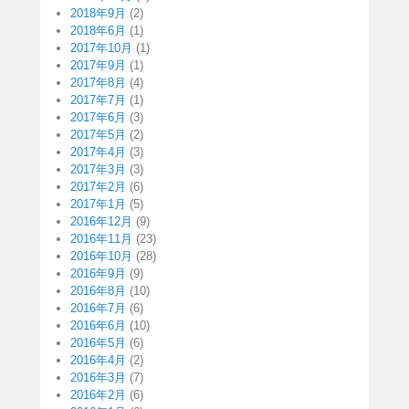
2018年9月
(2)
2018年6月
(1)
2017年10月
(1)
2017年9月
(1)
2017年8月
(4)
2017年7月
(1)
2017年6月
(3)
2017年5月
(2)
2017年4月
(3)
2017年3月
(3)
2017年2月
(6)
2017年1月
(5)
2016年12月
(9)
2016年11月
(23)
2016年10月
(28)
2016年9月
(9)
2016年8月
(10)
2016年7月
(6)
2016年6月
(10)
2016年5月
(6)
2016年4月
(2)
2016年3月
(7)
2016年2月
(6)