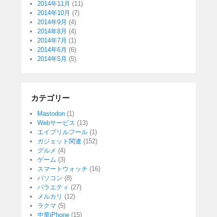
2014年11月
(11)
2014年10月
(7)
2014年9月
(4)
2014年8月
(4)
2014年7月
(1)
2014年6月
(6)
2014年5月
(5)
カテゴリー
Mastodon
(1)
Webサービス
(13)
エイプリルフール
(1)
ガジェット関連
(152)
グルメ
(4)
ゲーム
(3)
スマートウォッチ
(16)
パソコン
(8)
バラエティ
(27)
メルカリ
(12)
ラクマ
(5)
中華iPhone
(15)