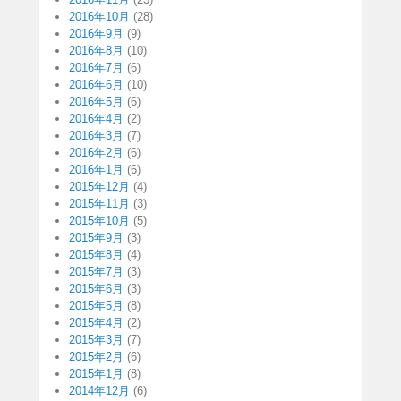
2016年10月
(28)
2016年9月
(9)
2016年8月
(10)
2016年7月
(6)
2016年6月
(10)
2016年5月
(6)
2016年4月
(2)
2016年3月
(7)
2016年2月
(6)
2016年1月
(6)
2015年12月
(4)
2015年11月
(3)
2015年10月
(5)
2015年9月
(3)
2015年8月
(4)
2015年7月
(3)
2015年6月
(3)
2015年5月
(8)
2015年4月
(2)
2015年3月
(7)
2015年2月
(6)
2015年1月
(8)
2014年12月
(6)