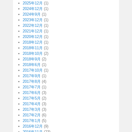
2025年12月
(1)
2024年12月
(1)
2024年9月
(1)
2023年12月
(1)
2022年12月
(1)
2021年12月
(1)
2020年12月
(1)
2018年12月
(1)
2018年11月
(1)
2018年10月
(2)
2018年9月
(2)
2018年6月
(1)
2017年10月
(1)
2017年9月
(1)
2017年8月
(4)
2017年7月
(1)
2017年6月
(3)
2017年5月
(2)
2017年4月
(3)
2017年3月
(3)
2017年2月
(6)
2017年1月
(5)
2016年12月
(9)
2016年11月
(23)