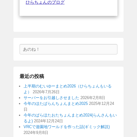
ひらちょんのブログ
検
索
最近の投稿
上半期のむいゆーまとめ2026（ひらちょんもいる
よ）
2026年7月26日
サーバーをお引越しさせました
2026年2月8日
今年のほたぱらんちょんまとめ2025
2025年12月24
日
今年のぱらほたおたちょんまとめ2024(らんさんもい
るよ)
2024年12月24日
VRCで遊園地ワールドを作った話(ギミック解説)
2024年9月8日