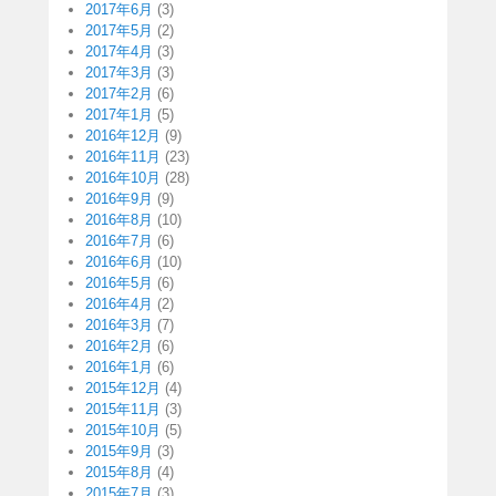
2017年6月
(3)
2017年5月
(2)
2017年4月
(3)
2017年3月
(3)
2017年2月
(6)
2017年1月
(5)
2016年12月
(9)
2016年11月
(23)
2016年10月
(28)
2016年9月
(9)
2016年8月
(10)
2016年7月
(6)
2016年6月
(10)
2016年5月
(6)
2016年4月
(2)
2016年3月
(7)
2016年2月
(6)
2016年1月
(6)
2015年12月
(4)
2015年11月
(3)
2015年10月
(5)
2015年9月
(3)
2015年8月
(4)
2015年7月
(3)