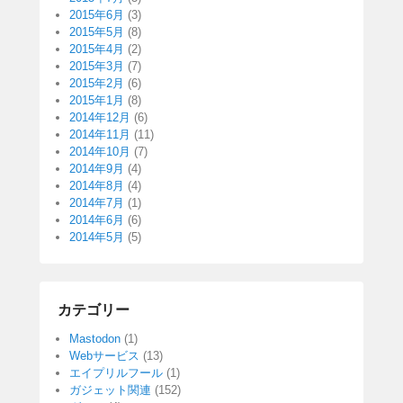
2015年6月
(3)
2015年5月
(8)
2015年4月
(2)
2015年3月
(7)
2015年2月
(6)
2015年1月
(8)
2014年12月
(6)
2014年11月
(11)
2014年10月
(7)
2014年9月
(4)
2014年8月
(4)
2014年7月
(1)
2014年6月
(6)
2014年5月
(5)
カテゴリー
Mastodon
(1)
Webサービス
(13)
エイプリルフール
(1)
ガジェット関連
(152)