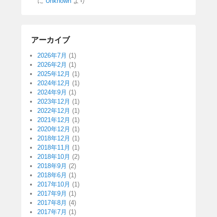
に
Unknown
より
アーカイブ
2026年7月
(1)
2026年2月
(1)
2025年12月
(1)
2024年12月
(1)
2024年9月
(1)
2023年12月
(1)
2022年12月
(1)
2021年12月
(1)
2020年12月
(1)
2018年12月
(1)
2018年11月
(1)
2018年10月
(2)
2018年9月
(2)
2018年6月
(1)
2017年10月
(1)
2017年9月
(1)
2017年8月
(4)
2017年7月
(1)