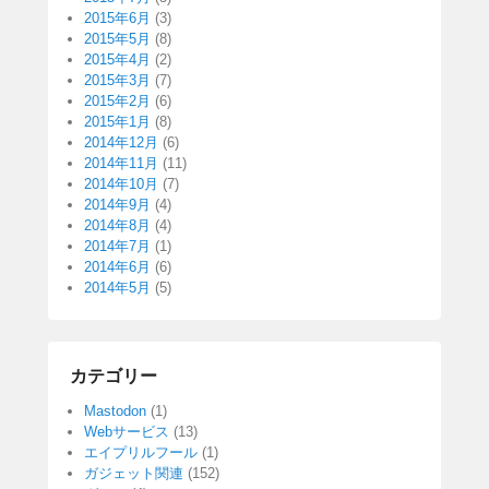
2015年6月
(3)
2015年5月
(8)
2015年4月
(2)
2015年3月
(7)
2015年2月
(6)
2015年1月
(8)
2014年12月
(6)
2014年11月
(11)
2014年10月
(7)
2014年9月
(4)
2014年8月
(4)
2014年7月
(1)
2014年6月
(6)
2014年5月
(5)
カテゴリー
Mastodon
(1)
Webサービス
(13)
エイプリルフール
(1)
ガジェット関連
(152)