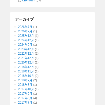
に
Unknown
より
アーカイブ
2026年7月
(1)
2026年2月
(1)
2025年12月
(1)
2024年12月
(1)
2024年9月
(1)
2023年12月
(1)
2022年12月
(1)
2021年12月
(1)
2020年12月
(1)
2018年12月
(1)
2018年11月
(1)
2018年10月
(2)
2018年9月
(2)
2018年6月
(1)
2017年10月
(1)
2017年9月
(1)
2017年8月
(4)
2017年7月
(1)