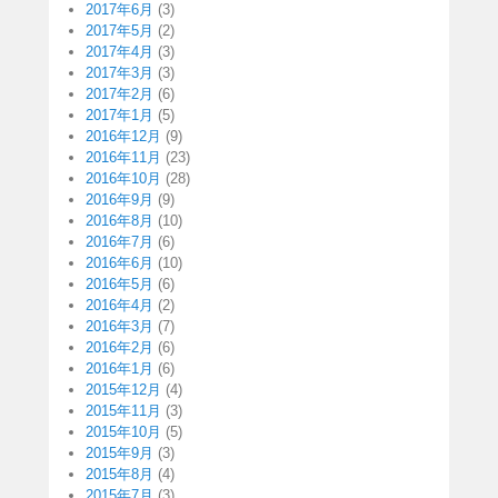
2017年6月
(3)
2017年5月
(2)
2017年4月
(3)
2017年3月
(3)
2017年2月
(6)
2017年1月
(5)
2016年12月
(9)
2016年11月
(23)
2016年10月
(28)
2016年9月
(9)
2016年8月
(10)
2016年7月
(6)
2016年6月
(10)
2016年5月
(6)
2016年4月
(2)
2016年3月
(7)
2016年2月
(6)
2016年1月
(6)
2015年12月
(4)
2015年11月
(3)
2015年10月
(5)
2015年9月
(3)
2015年8月
(4)
2015年7月
(3)