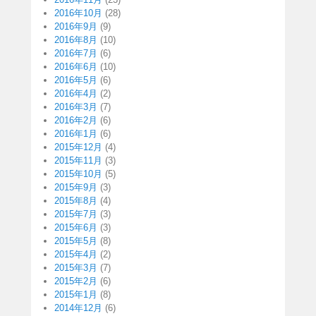
2016年10月
(28)
2016年9月
(9)
2016年8月
(10)
2016年7月
(6)
2016年6月
(10)
2016年5月
(6)
2016年4月
(2)
2016年3月
(7)
2016年2月
(6)
2016年1月
(6)
2015年12月
(4)
2015年11月
(3)
2015年10月
(5)
2015年9月
(3)
2015年8月
(4)
2015年7月
(3)
2015年6月
(3)
2015年5月
(8)
2015年4月
(2)
2015年3月
(7)
2015年2月
(6)
2015年1月
(8)
2014年12月
(6)