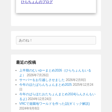
ひらちょんのブログ
検
索
最近の投稿
上半期のむいゆーまとめ2026（ひらちょんもいる
よ）
2026年7月26日
サーバーをお引越しさせました
2026年2月8日
今年のほたぱらんちょんまとめ2025
2025年12月24
日
今年のぱらほたおたちょんまとめ2024(らんさんもい
るよ)
2024年12月24日
VRCで遊園地ワールドを作った話(ギミック解説)
2024年9月8日