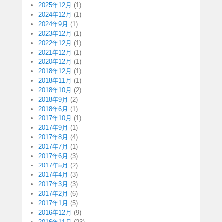
2025年12月
(1)
2024年12月
(1)
2024年9月
(1)
2023年12月
(1)
2022年12月
(1)
2021年12月
(1)
2020年12月
(1)
2018年12月
(1)
2018年11月
(1)
2018年10月
(2)
2018年9月
(2)
2018年6月
(1)
2017年10月
(1)
2017年9月
(1)
2017年8月
(4)
2017年7月
(1)
2017年6月
(3)
2017年5月
(2)
2017年4月
(3)
2017年3月
(3)
2017年2月
(6)
2017年1月
(5)
2016年12月
(9)
2016年11月
(23)