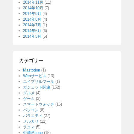
2014年11月
(11)
2014年10月
(7)
2014年9月
(4)
2014年8月
(4)
2014年7月
(1)
2014年6月
(6)
2014年5月
(5)
カテゴリー
Mastodon
(1)
Webサービス
(13)
エイプリルフール
(1)
ガジェット関連
(152)
グルメ
(4)
ゲーム
(3)
スマートウォッチ
(16)
パソコン
(8)
バラエティ
(27)
メルカリ
(12)
ラクマ
(5)
中華iPhone
(15)