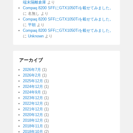
端末隔離倉庫
より
Compaq 8200 SFFにGTX1050Tiを載せてみました。
に
名無し
より
Compaq 8200 SFFにGTX1050Tiを載せてみました。
に
平朝
より
Compaq 8200 SFFにGTX1050Tiを載せてみました。
に
Unknown
より
アーカイブ
2026年7月
(1)
2026年2月
(1)
2025年12月
(1)
2024年12月
(1)
2024年9月
(1)
2023年12月
(1)
2022年12月
(1)
2021年12月
(1)
2020年12月
(1)
2018年12月
(1)
2018年11月
(1)
2018年10月
(2)