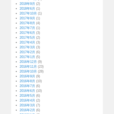
2018年9月
(2)
2018年6月
(1)
2017年10月
(1)
2017年9月
(1)
2017年8月
(4)
2017年7月
(1)
2017年6月
(3)
2017年5月
(2)
2017年4月
(3)
2017年3月
(3)
2017年2月
(6)
2017年1月
(5)
2016年12月
(9)
2016年11月
(23)
2016年10月
(28)
2016年9月
(9)
2016年8月
(10)
2016年7月
(6)
2016年6月
(10)
2016年5月
(6)
2016年4月
(2)
2016年3月
(7)
2016年2月
(6)