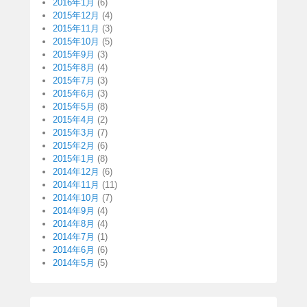
2016年1月
(6)
2015年12月
(4)
2015年11月
(3)
2015年10月
(5)
2015年9月
(3)
2015年8月
(4)
2015年7月
(3)
2015年6月
(3)
2015年5月
(8)
2015年4月
(2)
2015年3月
(7)
2015年2月
(6)
2015年1月
(8)
2014年12月
(6)
2014年11月
(11)
2014年10月
(7)
2014年9月
(4)
2014年8月
(4)
2014年7月
(1)
2014年6月
(6)
2014年5月
(5)