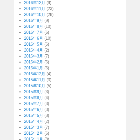
2016年12月
(9)
2016年11月
(23)
2016年10月
(28)
2016年9月
(9)
2016年8月
(10)
2016年7月
(6)
2016年6月
(10)
2016年5月
(6)
2016年4月
(2)
2016年3月
(7)
2016年2月
(6)
2016年1月
(6)
2015年12月
(4)
2015年11月
(3)
2015年10月
(5)
2015年9月
(3)
2015年8月
(4)
2015年7月
(3)
2015年6月
(3)
2015年5月
(8)
2015年4月
(2)
2015年3月
(7)
2015年2月
(6)
2015年1月
(8)