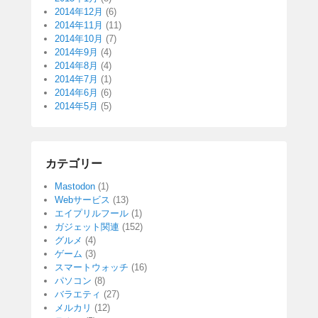
2014年12月
(6)
2014年11月
(11)
2014年10月
(7)
2014年9月
(4)
2014年8月
(4)
2014年7月
(1)
2014年6月
(6)
2014年5月
(5)
カテゴリー
Mastodon
(1)
Webサービス
(13)
エイプリルフール
(1)
ガジェット関連
(152)
グルメ
(4)
ゲーム
(3)
スマートウォッチ
(16)
パソコン
(8)
バラエティ
(27)
メルカリ
(12)