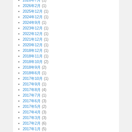
2026年7月
(1)
2026年2月
(1)
2025年12月
(1)
2024年12月
(1)
2024年9月
(1)
2023年12月
(1)
2022年12月
(1)
2021年12月
(1)
2020年12月
(1)
2018年12月
(1)
2018年11月
(1)
2018年10月
(2)
2018年9月
(2)
2018年6月
(1)
2017年10月
(1)
2017年9月
(1)
2017年8月
(4)
2017年7月
(1)
2017年6月
(3)
2017年5月
(2)
2017年4月
(3)
2017年3月
(3)
2017年2月
(6)
2017年1月
(5)