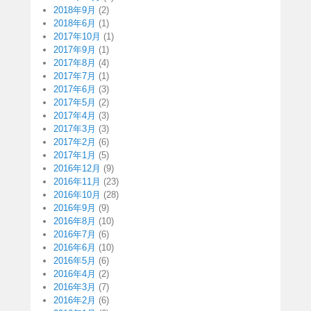
2018年9月
(2)
2018年6月
(1)
2017年10月
(1)
2017年9月
(1)
2017年8月
(4)
2017年7月
(1)
2017年6月
(3)
2017年5月
(2)
2017年4月
(3)
2017年3月
(3)
2017年2月
(6)
2017年1月
(5)
2016年12月
(9)
2016年11月
(23)
2016年10月
(28)
2016年9月
(9)
2016年8月
(10)
2016年7月
(6)
2016年6月
(10)
2016年5月
(6)
2016年4月
(2)
2016年3月
(7)
2016年2月
(6)