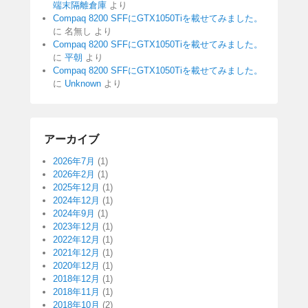
端末隔離倉庫
より
Compaq 8200 SFFにGTX1050Tiを載せてみました。
に
名無し
より
Compaq 8200 SFFにGTX1050Tiを載せてみました。
に
平朝
より
Compaq 8200 SFFにGTX1050Tiを載せてみました。
に
Unknown
より
アーカイブ
2026年7月
(1)
2026年2月
(1)
2025年12月
(1)
2024年12月
(1)
2024年9月
(1)
2023年12月
(1)
2022年12月
(1)
2021年12月
(1)
2020年12月
(1)
2018年12月
(1)
2018年11月
(1)
2018年10月
(2)