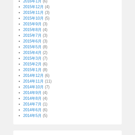
2016年1月
(6)
2015年12月
(4)
2015年11月
(3)
2015年10月
(5)
2015年9月
(3)
2015年8月
(4)
2015年7月
(3)
2015年6月
(3)
2015年5月
(8)
2015年4月
(2)
2015年3月
(7)
2015年2月
(6)
2015年1月
(8)
2014年12月
(6)
2014年11月
(11)
2014年10月
(7)
2014年9月
(4)
2014年8月
(4)
2014年7月
(1)
2014年6月
(6)
2014年5月
(5)