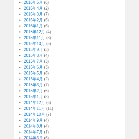
2016年5月
(6)
2016年4月
(2)
2016年3月
(7)
2016年2月
(6)
2016年1月
(6)
2015年12月
(4)
2015年11月
(3)
2015年10月
(5)
2015年9月
(3)
2015年8月
(4)
2015年7月
(3)
2015年6月
(3)
2015年5月
(8)
2015年4月
(2)
2015年3月
(7)
2015年2月
(6)
2015年1月
(8)
2014年12月
(6)
2014年11月
(11)
2014年10月
(7)
2014年9月
(4)
2014年8月
(4)
2014年7月
(1)
2014年6月
(6)