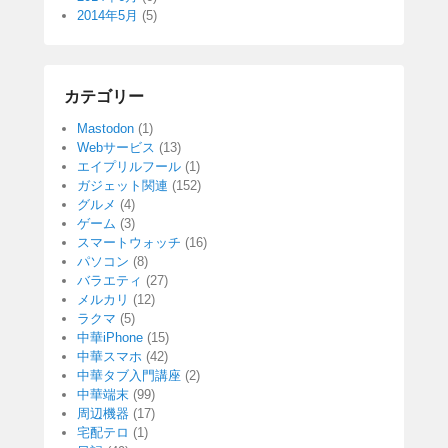
2014年5月
(5)
カテゴリー
Mastodon
(1)
Webサービス
(13)
エイプリルフール
(1)
ガジェット関連
(152)
グルメ
(4)
ゲーム
(3)
スマートウォッチ
(16)
パソコン
(8)
バラエティ
(27)
メルカリ
(12)
ラクマ
(5)
中華iPhone
(15)
中華スマホ
(42)
中華タブ入門講座
(2)
中華端末
(99)
周辺機器
(17)
宅配テロ
(1)