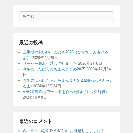
検
索
最近の投稿
上半期のむいゆーまとめ2026（ひらちょんもいる
よ）
2026年7月26日
サーバーをお引越しさせました
2026年2月8日
今年のほたぱらんちょんまとめ2025
2025年12月24
日
今年のぱらほたおたちょんまとめ2024(らんさんもい
るよ)
2024年12月24日
VRCで遊園地ワールドを作った話(ギミック解説)
2024年9月8日
最近のコメント
WordPressをKUSANAGIにお引越ししました
に