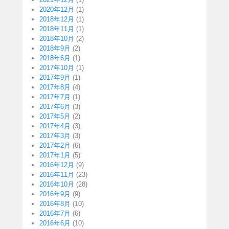
2020年12月
(1)
2018年12月
(1)
2018年11月
(1)
2018年10月
(2)
2018年9月
(2)
2018年6月
(1)
2017年10月
(1)
2017年9月
(1)
2017年8月
(4)
2017年7月
(1)
2017年6月
(3)
2017年5月
(2)
2017年4月
(3)
2017年3月
(3)
2017年2月
(6)
2017年1月
(5)
2016年12月
(9)
2016年11月
(23)
2016年10月
(28)
2016年9月
(9)
2016年8月
(10)
2016年7月
(6)
2016年6月
(10)