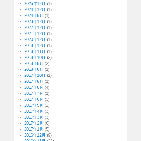
2025年12月
(1)
2024年12月
(1)
2024年9月
(1)
2023年12月
(1)
2022年12月
(1)
2021年12月
(1)
2020年12月
(1)
2018年12月
(1)
2018年11月
(1)
2018年10月
(2)
2018年9月
(2)
2018年6月
(1)
2017年10月
(1)
2017年9月
(1)
2017年8月
(4)
2017年7月
(1)
2017年6月
(3)
2017年5月
(2)
2017年4月
(3)
2017年3月
(3)
2017年2月
(6)
2017年1月
(5)
2016年12月
(9)