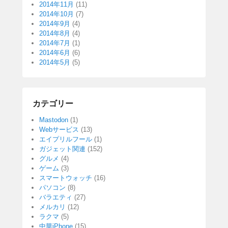
2014年11月
(11)
2014年10月
(7)
2014年9月
(4)
2014年8月
(4)
2014年7月
(1)
2014年6月
(6)
2014年5月
(5)
カテゴリー
Mastodon
(1)
Webサービス
(13)
エイプリルフール
(1)
ガジェット関連
(152)
グルメ
(4)
ゲーム
(3)
スマートウォッチ
(16)
パソコン
(8)
バラエティ
(27)
メルカリ
(12)
ラクマ
(5)
中華iPhone
(15)