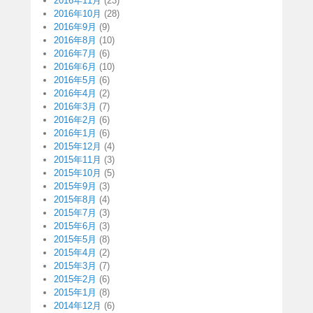
2016年11月
(23)
2016年10月
(28)
2016年9月
(9)
2016年8月
(10)
2016年7月
(6)
2016年6月
(10)
2016年5月
(6)
2016年4月
(2)
2016年3月
(7)
2016年2月
(6)
2016年1月
(6)
2015年12月
(4)
2015年11月
(3)
2015年10月
(5)
2015年9月
(3)
2015年8月
(4)
2015年7月
(3)
2015年6月
(3)
2015年5月
(8)
2015年4月
(2)
2015年3月
(7)
2015年2月
(6)
2015年1月
(8)
2014年12月
(6)