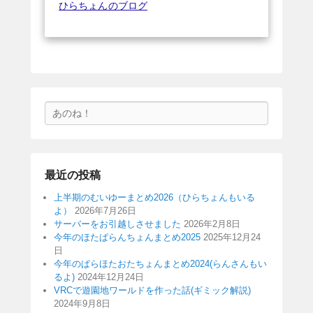
ひらちょんのブログ
検
索
最近の投稿
上半期のむいゆーまとめ2026（ひらちょんもいる
よ）
2026年7月26日
サーバーをお引越しさせました
2026年2月8日
今年のほたぱらんちょんまとめ2025
2025年12月24
日
今年のぱらほたおたちょんまとめ2024(らんさんもい
るよ)
2024年12月24日
VRCで遊園地ワールドを作った話(ギミック解説)
2024年9月8日